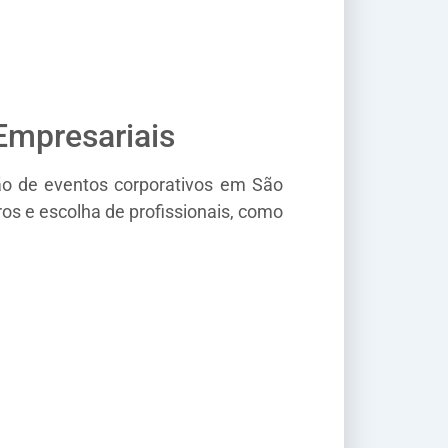
Empresariais
ão de eventos corporativos em São
ros e escolha de profissionais, como