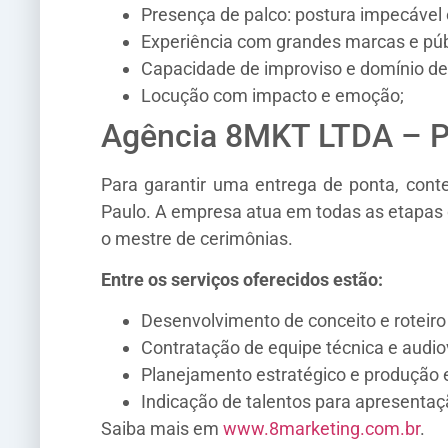
Presença de palco: postura impecável 
Experiência com grandes marcas e públ
Capacidade de improviso e domínio de 
Locução com impacto e emoção;
Agência 8MKT LTDA – P
Para garantir uma entrega de ponta, con
Paulo. A empresa atua em todas as etapas da
o mestre de cerimônias.
Entre os serviços oferecidos estão:
Desenvolvimento de conceito e roteiro
Contratação de equipe técnica e audiov
Planejamento estratégico e produção 
Indicação de talentos para apresenta
Saiba mais em
www.8marketing.com.br
.