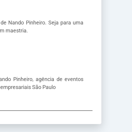
 de Nando Pinheiro. Seja para uma
om maestria.
ando Pinheiro, agência de eventos
s empresariais São Paulo