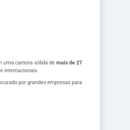
 uma carreira sólida de
mais de 27
e internacionais.
rocurado por grandes empresas para