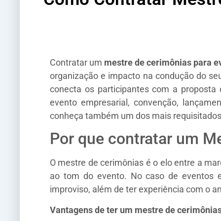
Contratar um
mestre de cerimônias para e
organização e impacto na condução do se
conecta os participantes com a proposta
evento empresarial, convenção, lançamen
conheça também um dos mais requisitados
Por que contratar um M
O mestre de cerimônias é o elo entre a ma
ao tom do evento. No caso de eventos em
improviso, além de ter experiência com o a
Vantagens de ter um mestre de cerimônias 