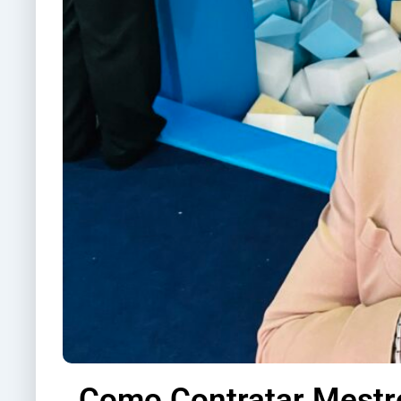
Como Contratar Mestr