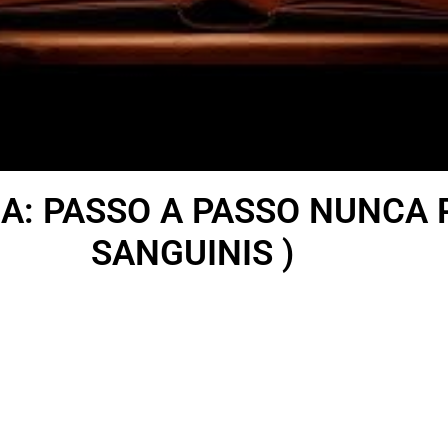
NA: PASSO A PASSO NUNCA 
SANGUINIS )