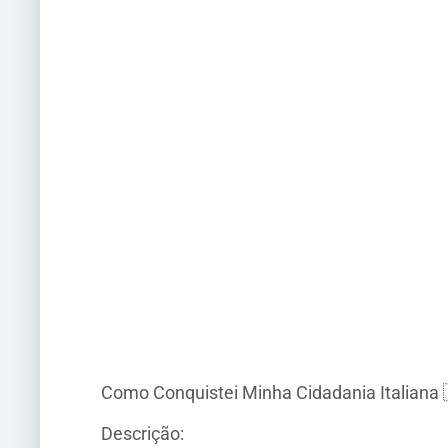
Como Conquistei Minha Cidadania Italiana
Descrição: