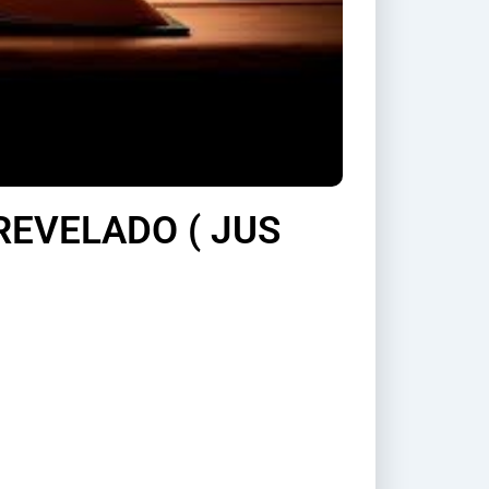
REVELADO ( JUS