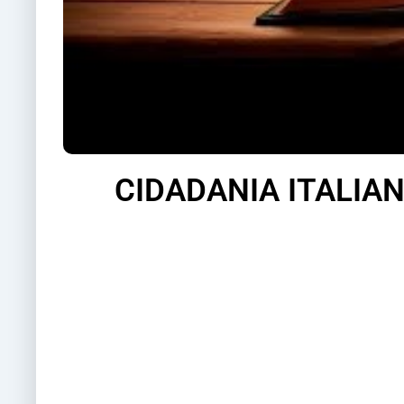
CIDADANIA ITALIA