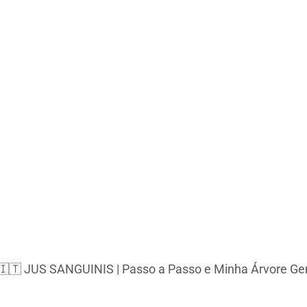
 🇮🇹 JUS SANGUINIS | Passo a Passo e Minha Árvore Ge