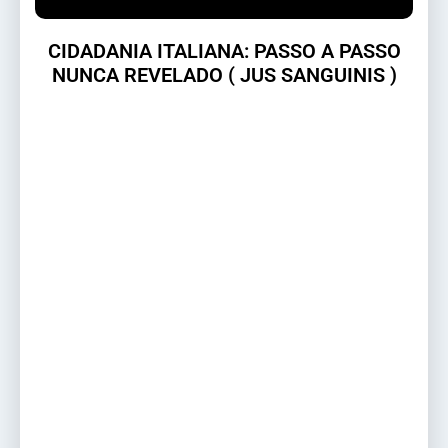
CIDADANIA ITALIANA: PASSO A PASSO
NUNCA REVELADO ( JUS SANGUINIS )