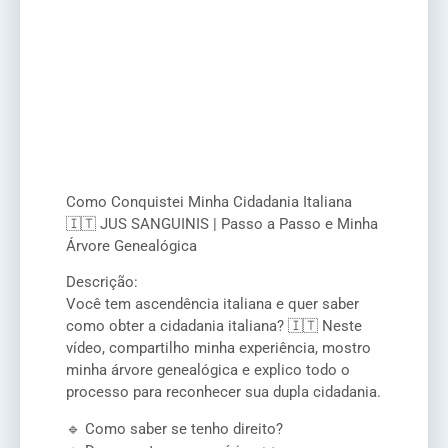
Como Conquistei Minha Cidadania Italiana
🇮🇹 JUS SANGUINIS | Passo a Passo e Minha
Árvore Genealógica
Descrição:
Você tem ascendência italiana e quer saber
como obter a cidadania italiana? 🇮🇹 Neste
vídeo, compartilho minha experiência, mostro
minha árvore genealógica e explico todo o
processo para reconhecer sua dupla cidadania.
🔹 Como saber se tenho direito?