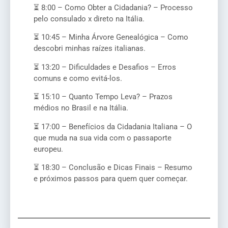
⏳ 8:00 – Como Obter a Cidadania? – Processo
pelo consulado x direto na Itália.
⏳ 10:45 – Minha Árvore Genealógica – Como
descobri minhas raízes italianas.
⏳ 13:20 – Dificuldades e Desafios – Erros
comuns e como evitá-los.
⏳ 15:10 – Quanto Tempo Leva? – Prazos
médios no Brasil e na Itália.
⏳ 17:00 – Benefícios da Cidadania Italiana – O
que muda na sua vida com o passaporte
europeu.
⏳ 18:30 – Conclusão e Dicas Finais – Resumo
e próximos passos para quem quer começar.