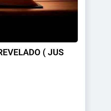
REVELADO ( JUS