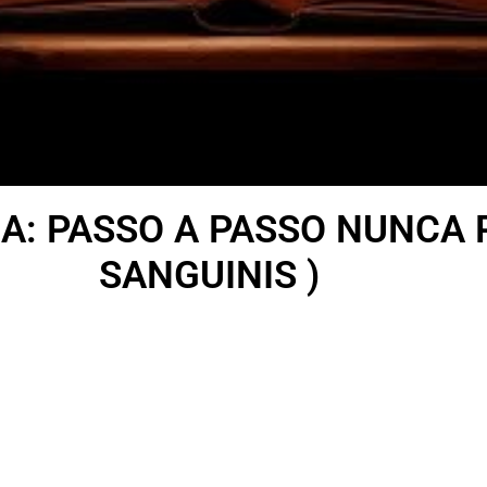
NA: PASSO A PASSO NUNCA 
SANGUINIS )