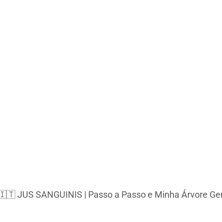
 🇮🇹 JUS SANGUINIS | Passo a Passo e Minha Árvore Ge