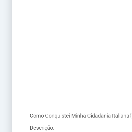
Como Conquistei Minha Cidadania Italiana
Descrição: