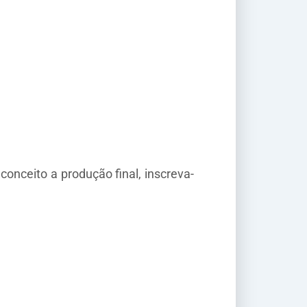
onceito a produção final, inscreva-