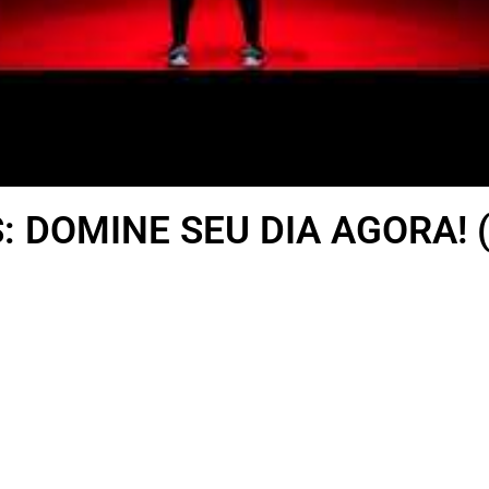
: DOMINE SEU DIA AGORA! 