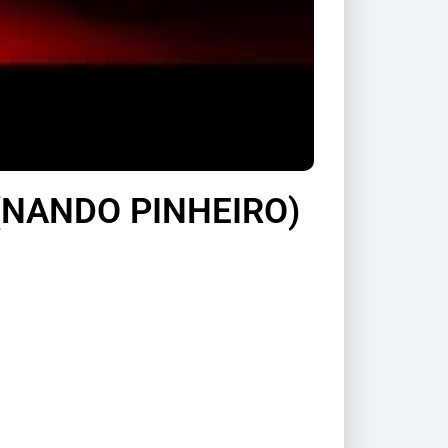
(NANDO PINHEIRO)