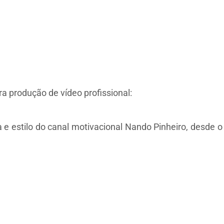
 produção de vídeo profissional:
estilo do canal motivacional Nando Pinheiro, desde o c