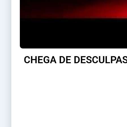
CHEGA DE DESCULPAS