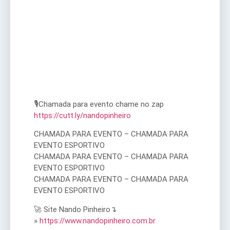
🎙Chamada para evento chame no zap
https://cutt.ly/nandopinheiro
CHAMADA PARA EVENTO – CHAMADA PARA
EVENTO ESPORTIVO
CHAMADA PARA EVENTO – CHAMADA PARA
EVENTO ESPORTIVO
CHAMADA PARA EVENTO – CHAMADA PARA
EVENTO ESPORTIVO
🚀 Site Nando Pinheiro↴
»
https://www.nandopinheiro.com.br