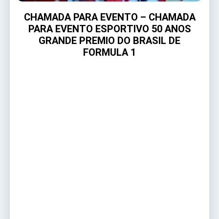
CHAMADA PARA EVENTO – CHAMADA
PARA EVENTO ESPORTIVO 50 ANOS
GRANDE PREMIO DO BRASIL DE
FORMULA 1