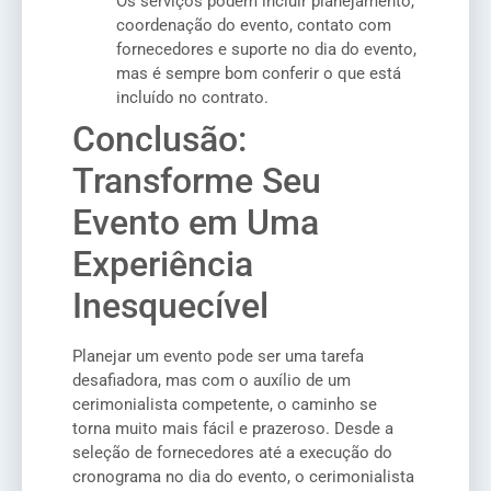
Os serviços podem incluir planejamento,
coordenação do evento, contato com
fornecedores e suporte no dia do evento,
mas é sempre bom conferir o que está
incluído no contrato.
Conclusão:
Transforme Seu
Evento em Uma
Experiência
Inesquecível
Planejar um evento pode ser uma tarefa
desafiadora, mas com o auxílio de um
cerimonialista competente, o caminho se
torna muito mais fácil e prazeroso. Desde a
seleção de fornecedores até a execução do
cronograma no dia do evento, o cerimonialista