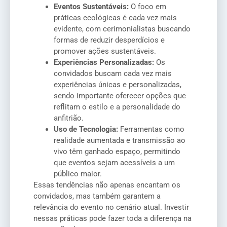
Eventos Sustentáveis:
O foco em
práticas ecológicas é cada vez mais
evidente, com cerimonialistas buscando
formas de reduzir desperdícios e
promover ações sustentáveis.
Experiências Personalizadas:
Os
convidados buscam cada vez mais
experiências únicas e personalizadas,
sendo importante oferecer opções que
reflitam o estilo e a personalidade do
anfitrião.
Uso de Tecnologia:
Ferramentas como
realidade aumentada e transmissão ao
vivo têm ganhado espaço, permitindo
que eventos sejam acessíveis a um
público maior.
Essas tendências não apenas encantam os
convidados, mas também garantem a
relevância do evento no cenário atual. Investir
nessas práticas pode fazer toda a diferença na