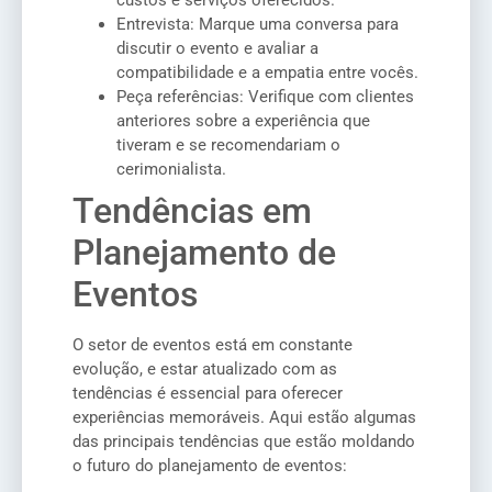
custos e serviços oferecidos.
Entrevista: Marque uma conversa para
discutir o evento e avaliar a
compatibilidade e a empatia entre vocês.
Peça referências: Verifique com clientes
anteriores sobre a experiência que
tiveram e se recomendariam o
cerimonialista.
Tendências em
Planejamento de
Eventos
O setor de eventos está em constante
evolução, e estar atualizado com as
tendências é essencial para oferecer
experiências memoráveis. Aqui estão algumas
das principais tendências que estão moldando
o futuro do planejamento de eventos: