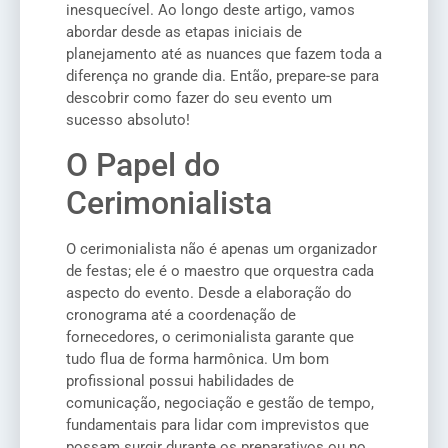
inesquecível. Ao longo deste artigo, vamos
abordar desde as etapas iniciais de
planejamento até as nuances que fazem toda a
diferença no grande dia. Então, prepare-se para
descobrir como fazer do seu evento um
sucesso absoluto!
O Papel do
Cerimonialista
O cerimonialista não é apenas um organizador
de festas; ele é o maestro que orquestra cada
aspecto do evento. Desde a elaboração do
cronograma até a coordenação de
fornecedores, o cerimonialista garante que
tudo flua de forma harmônica. Um bom
profissional possui habilidades de
comunicação, negociação e gestão de tempo,
fundamentais para lidar com imprevistos que
possam surgir durante os preparativos ou no