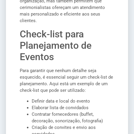
organização, mas também permitem que
cerimonialistas ofereçam um atendimento
mais personalizado e eficiente aos seus
clientes.
Check-list para
Planejamento de
Eventos
Para garantir que nenhum detalhe seja
esquecido, é essencial seguir um check-list de
planejamento. Aqui está um exemplo de um
check-list que pode ser utilizado:
Definir data e local do evento
Elaborar lista de convidados
Contratar fornecedores (buffet,
decoração, sonorização, fotografia)
Criação de convites e envio aos