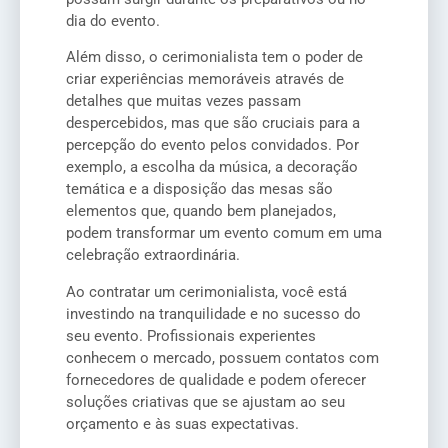
dia do evento.
Além disso, o cerimonialista tem o poder de
criar experiências memoráveis através de
detalhes que muitas vezes passam
despercebidos, mas que são cruciais para a
percepção do evento pelos convidados. Por
exemplo, a escolha da música, a decoração
temática e a disposição das mesas são
elementos que, quando bem planejados,
podem transformar um evento comum em uma
celebração extraordinária.
Ao contratar um cerimonialista, você está
investindo na tranquilidade e no sucesso do
seu evento. Profissionais experientes
conhecem o mercado, possuem contatos com
fornecedores de qualidade e podem oferecer
soluções criativas que se ajustam ao seu
orçamento e às suas expectativas.