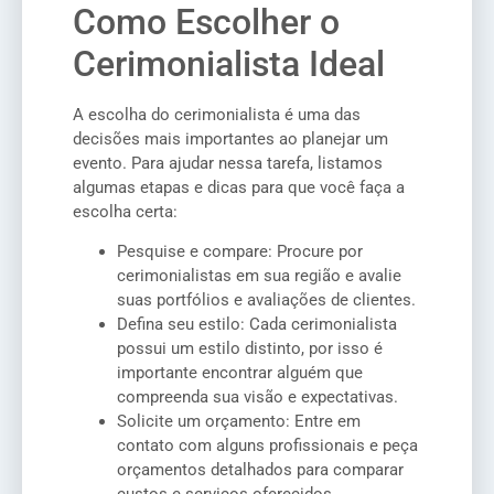
Como Escolher o
Cerimonialista Ideal
A escolha do cerimonialista é uma das
decisões mais importantes ao planejar um
evento. Para ajudar nessa tarefa, listamos
algumas etapas e dicas para que você faça a
escolha certa:
Pesquise e compare: Procure por
cerimonialistas em sua região e avalie
suas portfólios e avaliações de clientes.
Defina seu estilo: Cada cerimonialista
possui um estilo distinto, por isso é
importante encontrar alguém que
compreenda sua visão e expectativas.
Solicite um orçamento: Entre em
contato com alguns profissionais e peça
orçamentos detalhados para comparar