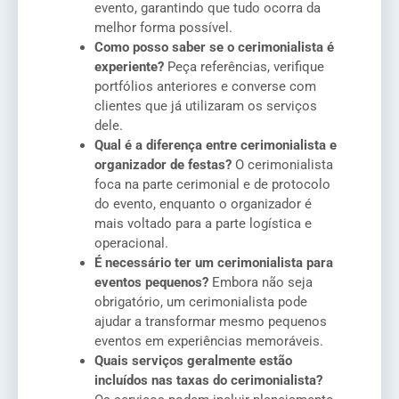
evento, garantindo que tudo ocorra da
melhor forma possível.
Como posso saber se o cerimonialista é
experiente?
Peça referências, verifique
portfólios anteriores e converse com
clientes que já utilizaram os serviços
dele.
Qual é a diferença entre cerimonialista e
organizador de festas?
O cerimonialista
foca na parte cerimonial e de protocolo
do evento, enquanto o organizador é
mais voltado para a parte logística e
operacional.
É necessário ter um cerimonialista para
eventos pequenos?
Embora não seja
obrigatório, um cerimonialista pode
ajudar a transformar mesmo pequenos
eventos em experiências memoráveis.
Quais serviços geralmente estão
incluídos nas taxas do cerimonialista?