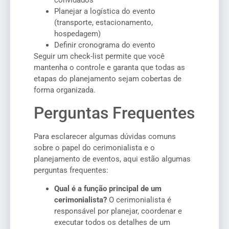
convidados
Planejar a logística do evento
(transporte, estacionamento,
hospedagem)
Definir cronograma do evento
Seguir um check-list permite que você
mantenha o controle e garanta que todas as
etapas do planejamento sejam cobertas de
forma organizada.
Perguntas Frequentes
Para esclarecer algumas dúvidas comuns
sobre o papel do cerimonialista e o
planejamento de eventos, aqui estão algumas
perguntas frequentes:
Qual é a função principal de um
cerimonialista?
O cerimonialista é
responsável por planejar, coordenar e
executar todos os detalhes de um