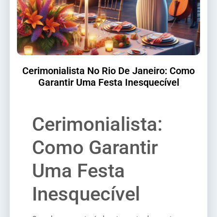
Cerimonialista No Rio De Janeiro: Como
Garantir Uma Festa Inesquecível
Cerimonialista:
Como Garantir
Uma Festa
Inesquecível