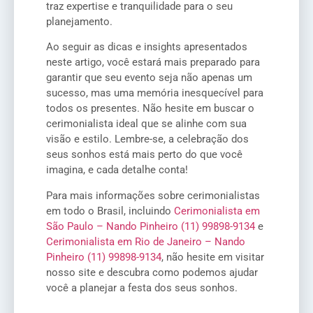
traz expertise e tranquilidade para o seu
planejamento.
Ao seguir as dicas e insights apresentados
neste artigo, você estará mais preparado para
garantir que seu evento seja não apenas um
sucesso, mas uma memória inesquecível para
todos os presentes. Não hesite em buscar o
cerimonialista ideal que se alinhe com sua
visão e estilo. Lembre-se, a celebração dos
seus sonhos está mais perto do que você
imagina, e cada detalhe conta!
Para mais informações sobre cerimonialistas
em todo o Brasil, incluindo
Cerimonialista em
São Paulo – Nando Pinheiro (11) 99898-9134
e
Cerimonialista em Rio de Janeiro – Nando
Pinheiro (11) 99898-9134
, não hesite em visitar
nosso site e descubra como podemos ajudar
você a planejar a festa dos seus sonhos.