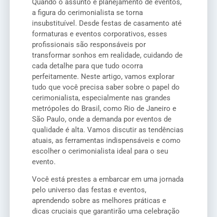
Quando o assunto é planejamento de eventos,
a figura do cerimonialista se torna
insubstituível. Desde festas de casamento até
formaturas e eventos corporativos, esses
profissionais são responsáveis por
transformar sonhos em realidade, cuidando de
cada detalhe para que tudo ocorra
perfeitamente. Neste artigo, vamos explorar
tudo que você precisa saber sobre o papel do
cerimonialista, especialmente nas grandes
metrópoles do Brasil, como Rio de Janeiro e
São Paulo, onde a demanda por eventos de
qualidade é alta. Vamos discutir as tendências
atuais, as ferramentas indispensáveis e como
escolher o cerimonialista ideal para o seu
evento.
Você está prestes a embarcar em uma jornada
pelo universo das festas e eventos,
aprendendo sobre as melhores práticas e
dicas cruciais que garantirão uma celebração