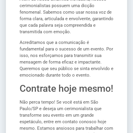
cerimonialistas possuem uma dicção
fenomenal. Sabemos como usar nossa voz de
forma clara, articulada e envolvente, garantindo
que cada palavra seja compreendida e
transmitida com emoção.
Acreditamos que a comunicação é
fundamental para o sucesso de um evento. Por
isso, nos esforçamos para transmitir sua
mensagem de forma eficaz e impactante.
Queremos que seu público se sinta envolvido e
emocionado durante todo o evento.
Contrate hoje mesmo!
Não perca tempo! Se você está em São
Paulo/SP e deseja um cerimonialista que
transforme seu evento em um grande
espetáculo, entre em contato conosco hoje
mesmo. Estamos ansiosos para trabalhar com