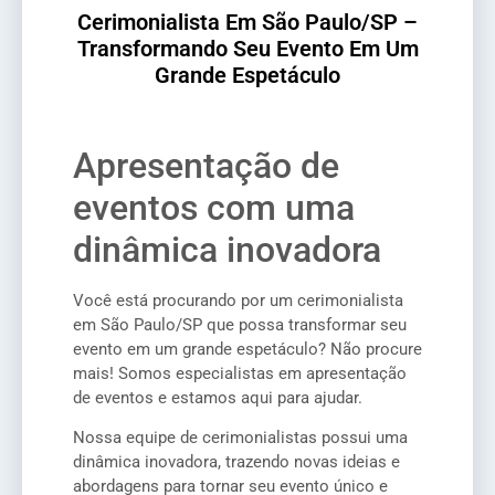
Cerimonialista Em São Paulo/SP –
Transformando Seu Evento Em Um
Grande Espetáculo
Apresentação de
eventos com uma
dinâmica inovadora
Você está procurando por um cerimonialista
em São Paulo/SP que possa transformar seu
evento em um grande espetáculo? Não procure
mais! Somos especialistas em apresentação
de eventos e estamos aqui para ajudar.
Nossa equipe de cerimonialistas possui uma
dinâmica inovadora, trazendo novas ideias e
abordagens para tornar seu evento único e