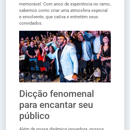
memorável. Com anos de experiência no ramo,
sabemos como criar uma atmosfera especial
e envolvente, que cativa e entretém seus
convidados.
Dicção fenomenal
para encantar seu
público
Além de nossa dinâmica inovadora, nossos