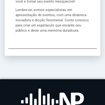
você e tornar seu evento inesquecível.
Lembre-se, somos especialistas em
apresentação de eventos, com uma dinâmica
inovadora e dicção fenomenal. Conte conosco
para criar um espetáculo que encante seu
público e deixe uma memória duradoura.