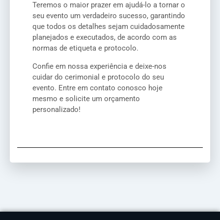
Teremos o maior prazer em ajudá-lo a tornar o
seu evento um verdadeiro sucesso, garantindo
que todos os detalhes sejam cuidadosamente
planejados e executados, de acordo com as
normas de etiqueta e protocolo.
Confie em nossa experiência e deixe-nos
cuidar do cerimonial e protocolo do seu
evento. Entre em contato conosco hoje
mesmo e solicite um orçamento
personalizado!