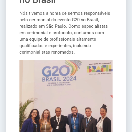
Nós tivemos a honra de sermos responsáveis
pelo cerimonial do evento G20 no Brasil,
realizado em São Paulo. Como especialistas
em cerimonial e protocolo, contamos com
uma equipe de profissionais altamente
qualificados e experientes, incluindo
cerimonialistas renomados.