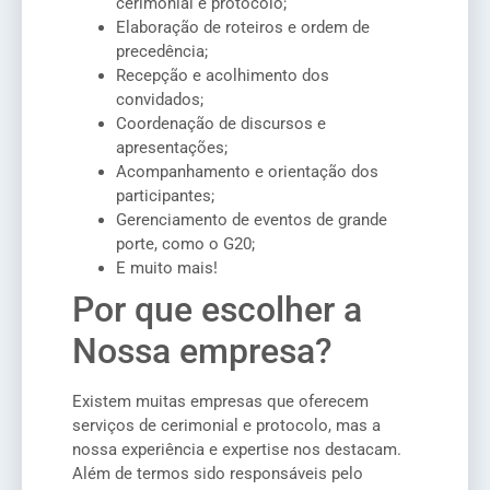
cerimonial e protocolo;
Elaboração de roteiros e ordem de
precedência;
Recepção e acolhimento dos
convidados;
Coordenação de discursos e
apresentações;
Acompanhamento e orientação dos
participantes;
Gerenciamento de eventos de grande
porte, como o G20;
E muito mais!
Por que escolher a
Nossa empresa?
Existem muitas empresas que oferecem
serviços de cerimonial e protocolo, mas a
nossa experiência e expertise nos destacam.
Além de termos sido responsáveis pelo