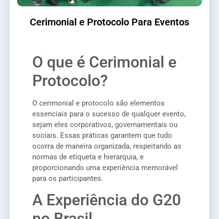
Cerimonial e Protocolo Para Eventos
O que é Cerimonial e
Protocolo?
O cerimonial e protocolo são elementos
essenciais para o sucesso de qualquer evento,
sejam eles corporativos, governamentais ou
sociais. Essas práticas garantem que tudo
ocorra de maneira organizada, respeitando as
normas de etiqueta e hierarquia, e
proporcionando uma experiência memorável
para os participantes.
A Experiência do G20
no Brasil