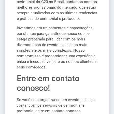
cerimonial do G20 no Brasil, contamos com os
melhores profissionais do mercado, que estão
sempre atualizados com as últimas tendências
e práticas do cerimonial e protocolo.
Investimos em treinamentos e capacitações
constantes para garantir que nossa equipe
esteja preparada para lidar com os mais
diversos tipos de eventos, desde os mais
simples até os mais complexos. Nosso
compromisso é proporcionar uma experiência
única e inesquecível para os nossos clientes e
seus convidados.
Entre em contato
conosco!
Se você está organizando um evento e deseja
contar com os serviços de cerimonial e
protocolo, entre em contato conosco.