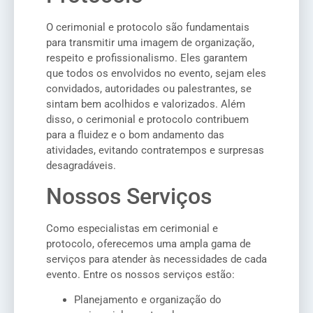
O cerimonial e protocolo são fundamentais
para transmitir uma imagem de organização,
respeito e profissionalismo. Eles garantem
que todos os envolvidos no evento, sejam eles
convidados, autoridades ou palestrantes, se
sintam bem acolhidos e valorizados. Além
disso, o cerimonial e protocolo contribuem
para a fluidez e o bom andamento das
atividades, evitando contratempos e surpresas
desagradáveis.
Nossos Serviços
Como especialistas em cerimonial e
protocolo, oferecemos uma ampla gama de
serviços para atender às necessidades de cada
evento. Entre os nossos serviços estão:
Planejamento e organização do