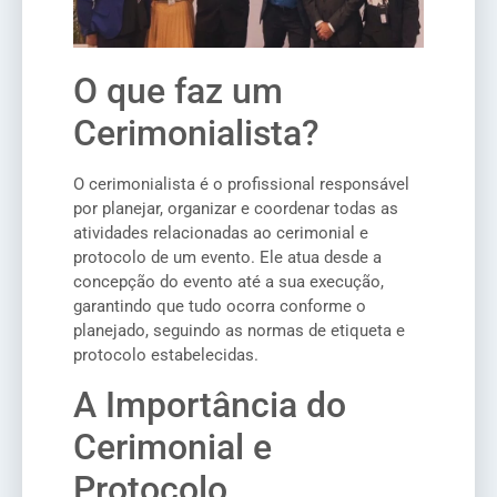
O que faz um
Cerimonialista?
O cerimonialista é o profissional responsável
por planejar, organizar e coordenar todas as
atividades relacionadas ao cerimonial e
protocolo de um evento. Ele atua desde a
concepção do evento até a sua execução,
garantindo que tudo ocorra conforme o
planejado, seguindo as normas de etiqueta e
protocolo estabelecidas.
A Importância do
Cerimonial e
Protocolo