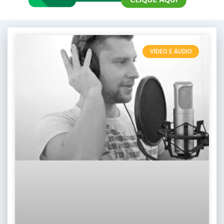
VÍDEO E ÁUDIO