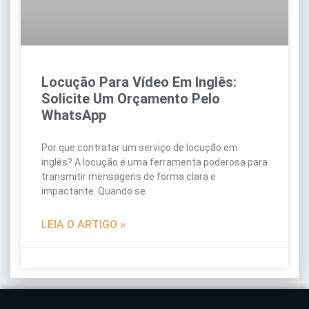
Locução Para Vídeo Em Inglês:
Solicite Um Orçamento Pelo
WhatsApp
Por que contratar um serviço de locução em
inglês? A locução é uma ferramenta poderosa para
transmitir mensagens de forma clara e
impactante. Quando se
LEIA O ARTIGO »