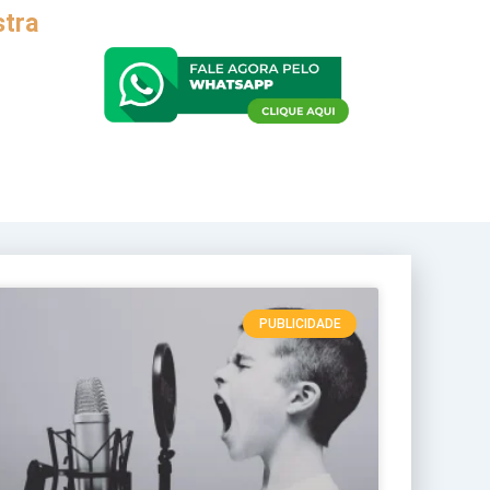
stra
PUBLICIDADE