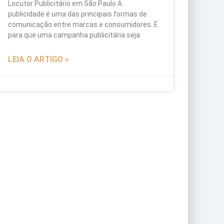
Locutor Publicitário em São Paulo A
publicidade é uma das principais formas de
comunicação entre marcas e consumidores. E
para que uma campanha publicitária seja
LEIA O ARTIGO »