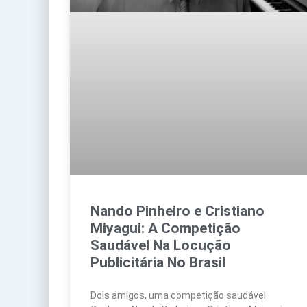
Nando Pinheiro e Cristiano
Miyagui: A Competição
Saudável Na Locução
Publicitária No Brasil
Dois amigos, uma competição saudável