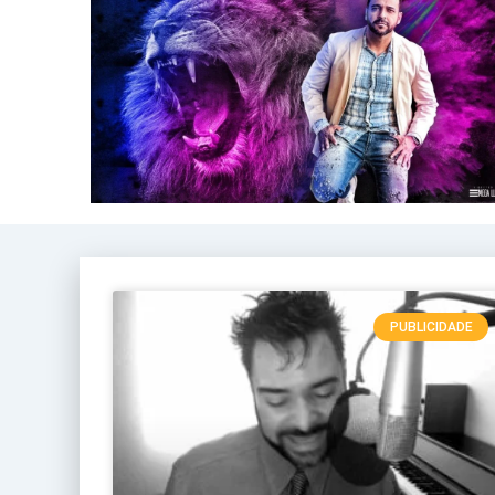
PUBLICIDADE