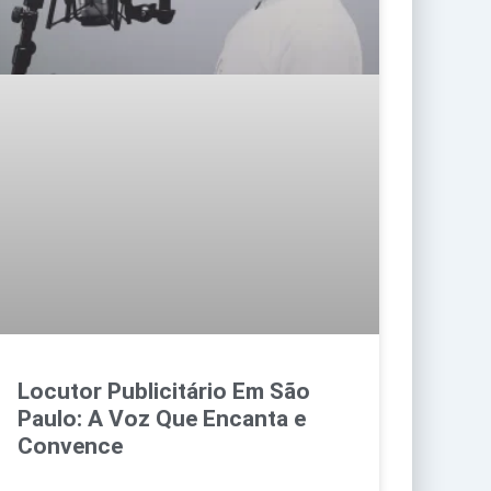
Locutor Publicitário Em São
Paulo: A Voz Que Encanta e
Convence