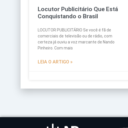
Locutor Publicitário Que Está
Conquistando o Brasil
LOCUTOR PUBLICITÁRIO Se você é fã de
comerciais de televisão ou de rádio, com
certeza já ouviu a voz marcante de Nando
Pinheiro. Com mais
LEIA O ARTIGO »