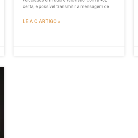
certa, é possível transmitir a mensagem de
LEIA O ARTIGO »