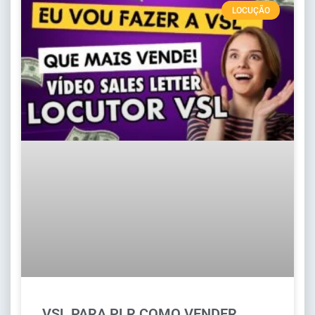
LOCUÇÃO
VSL PARA PLR COMO VENDER