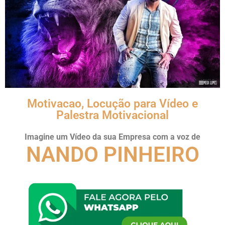
Motivacao, Locução para Vídeo e
Palestra Motivacional
Imagine um Vídeo da sua Empresa com a voz de
NANDO PINHEIRO