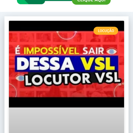
LOCUÇÃO