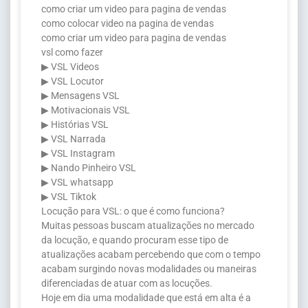
como criar um video para pagina de vendas
como colocar video na pagina de vendas
como criar um video para pagina de vendas
vsl como fazer
▶ VSL Videos
▶ VSL Locutor
▶ Mensagens VSL
▶ Motivacionais VSL
▶ Histórias VSL
▶ VSL Narrada
▶ VSL Instagram
▶ Nando Pinheiro VSL
▶ VSL whatsapp
▶ VSL Tiktok
Locução para VSL: o que é como funciona?
Muitas pessoas buscam atualizações no mercado
da locução, e quando procuram esse tipo de
atualizações acabam percebendo que com o tempo
acabam surgindo novas modalidades ou maneiras
diferenciadas de atuar com as locuções.
Hoje em dia uma modalidade que está em alta é a