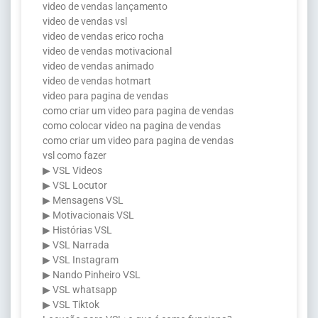
video de vendas lançamento
video de vendas vsl
video de vendas erico rocha
video de vendas motivacional
video de vendas animado
video de vendas hotmart
video para pagina de vendas
como criar um video para pagina de vendas
como colocar video na pagina de vendas
como criar um video para pagina de vendas
vsl como fazer
▶ VSL Videos
▶ VSL Locutor
▶ Mensagens VSL
▶ Motivacionais VSL
▶ Histórias VSL
▶ VSL Narrada
▶ VSL Instagram
▶ Nando Pinheiro VSL
▶ VSL whatsapp
▶ VSL Tiktok