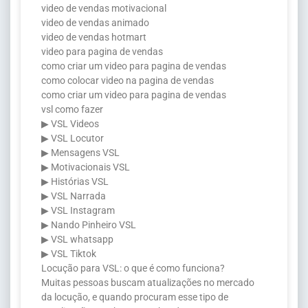
video de vendas motivacional
video de vendas animado
video de vendas hotmart
video para pagina de vendas
como criar um video para pagina de vendas
como colocar video na pagina de vendas
como criar um video para pagina de vendas
vsl como fazer
▶ VSL Videos
▶ VSL Locutor
▶ Mensagens VSL
▶ Motivacionais VSL
▶ Histórias VSL
▶ VSL Narrada
▶ VSL Instagram
▶ Nando Pinheiro VSL
▶ VSL whatsapp
▶ VSL Tiktok
Locução para VSL: o que é como funciona?
Muitas pessoas buscam atualizações no mercado
da locução, e quando procuram esse tipo de