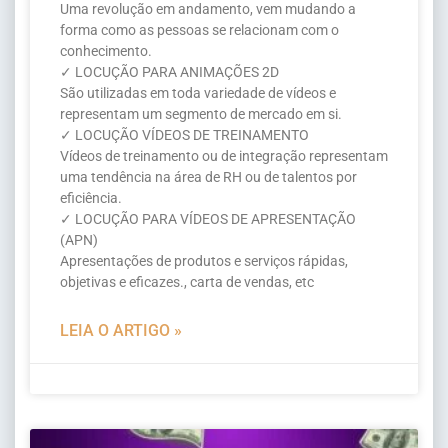
Uma revolução em andamento, vem mudando a
forma como as pessoas se relacionam com o
conhecimento.
✓ LOCUÇÃO PARA ANIMAÇÕES 2D
São utilizadas em toda variedade de vídeos e
representam um segmento de mercado em si.
✓ LOCUÇÃO VÍDEOS DE TREINAMENTO
Vídeos de treinamento ou de integração representam
uma tendência na área de RH ou de talentos por
eficiência.
✓ LOCUÇÃO PARA VÍDEOS DE APRESENTAÇÃO
(APN)
Apresentações de produtos e serviços rápidas,
objetivas e eficazes., carta de vendas, etc
LEIA O ARTIGO »