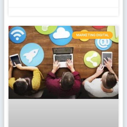
MARKETING DIGITAL