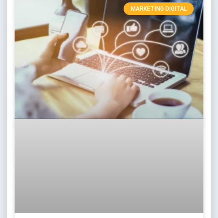
MARKETING DIGITAL