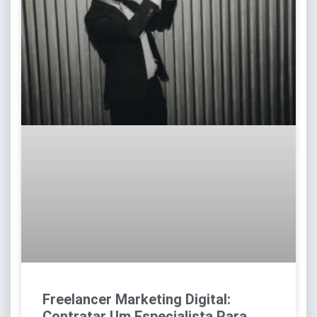
Freelancer Marketing Digital:
Contratar Um Especialista Para