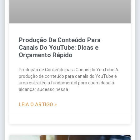
Produção De Conteúdo Para
Canais Do YouTube: Dicas e
Orçamento Rápido
Produção de Conteúdo para Canais do YouTube A
produção de conteúdo para canais do YouTube é
uma estratégia fundamental para quem deseja
alcançar sucesso nessa
LEIA O ARTIGO »