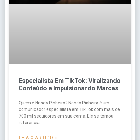
Especialista Em TikTok: Viralizando
Conteúdo e Impulsionando Marcas
Quem é Nando Pinheiro? Nando Pinheiro é um
comunicador especialista em TikTok com mais de
700 mil seguidores em sua conta. Ele se tornou
referência
LEIA O ARTIGO »