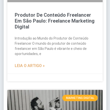
Produtor De Conteúdo Freelancer
Em São Paulo: Freelance Marketing
Digital
Introdução ao Mundo do Produtor de Conteúdo
Freelancer O mundo do produtor de conteúdo
freelancer em São Paulo é vibrante e cheio de
oportunidades, e
LEIA O ARTIGO »
MARKETING DIGITAL