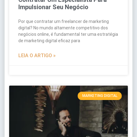
Impulsionar Seu Negócio
Por que contratar um freelancer de marketing
digital? No mundo altamente competitivo dos
negócios online, é fundamental ter uma estratégia
de marketing digital eficaz para
LEIA O ARTIGO »
MARKETING DIGITAL