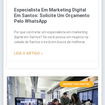
Especialista Em Marketing Digital
Em Santos: Solicite Um Orçamento
Pelo WhatsApp
Por que contratar um especialista em marketing
digital em Santos? Se você possui um negócio na
cidade de Santos e está em busca de melhorar
LEIA O ARTIGO »
MARKETING DIGITAL