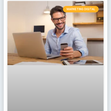
MARKETING DIGITAL