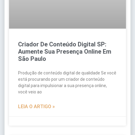
Criador De Conteúdo Digital SP:
Aumente Sua Presença Online Em
São Paulo
Produção de conteúdo digital de qualidade Se você
está procurando por um criador de conteúdo
digital para impulsionar a sua presença online,
você veio ao
LEIA O ARTIGO »