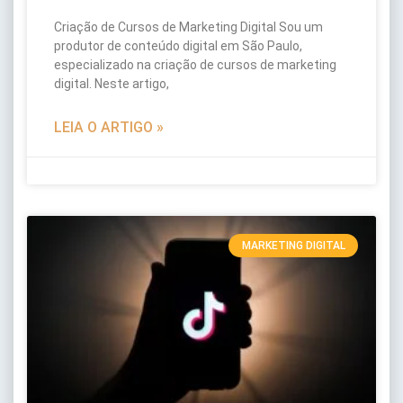
Criação de Cursos de Marketing Digital Sou um
produtor de conteúdo digital em São Paulo,
especializado na criação de cursos de marketing
digital. Neste artigo,
LEIA O ARTIGO »
MARKETING DIGITAL