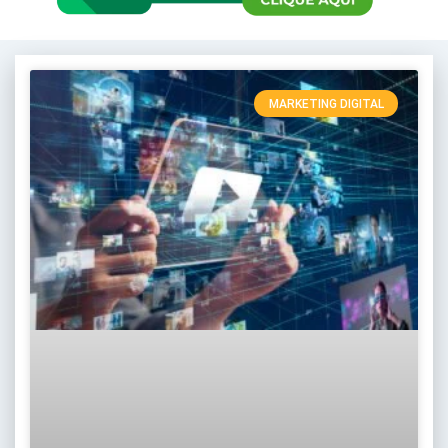
MARKETING DIGITAL