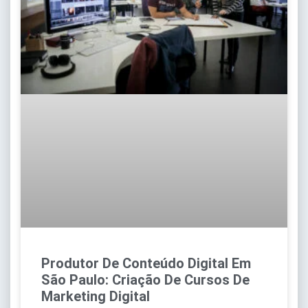
Produtor De Conteúdo Digital Em
São Paulo: Criação De Cursos De
Marketing Digital