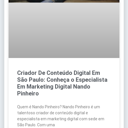
Criador De Conteúdo Digital Em
São Paulo: Conheça o Especialista
Em Marketing Digital Nando
Pinheiro
Quem é Nando Pinheiro? Nando Pinheiro é um
talentoso criador de conteúdo digital e
especialista em marketing digital com sede em
São Paulo. Com uma