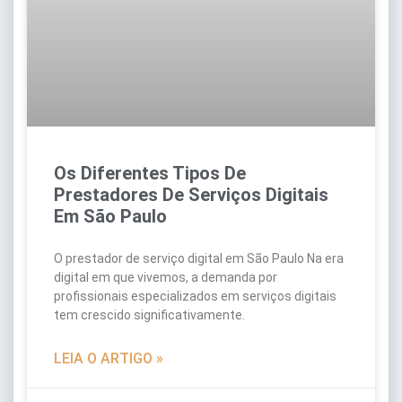
Os Diferentes Tipos De
Prestadores De Serviços Digitais
Em São Paulo
O prestador de serviço digital em São Paulo Na era
digital em que vivemos, a demanda por
profissionais especializados em serviços digitais
tem crescido significativamente.
LEIA O ARTIGO »