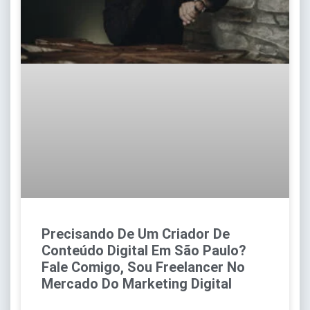
Precisando De Um Criador De
Conteúdo Digital Em São Paulo?
Fale Comigo, Sou Freelancer No
Mercado Do Marketing Digital