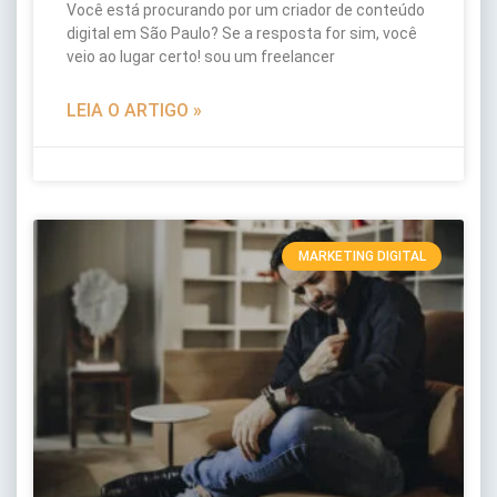
Você está procurando por um criador de conteúdo
digital em São Paulo? Se a resposta for sim, você
veio ao lugar certo! sou um freelancer
LEIA O ARTIGO »
MARKETING DIGITAL