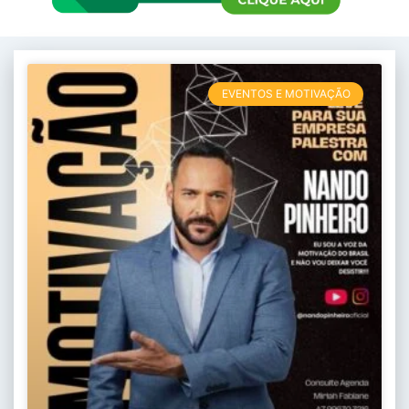
EVENTOS E MOTIVAÇÃO