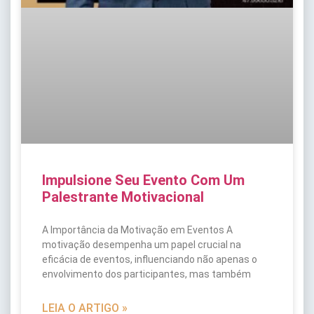
Impulsione Seu Evento Com Um
Palestrante Motivacional
A Importância da Motivação em Eventos A
motivação desempenha um papel crucial na
eficácia de eventos, influenciando não apenas o
envolvimento dos participantes, mas também
LEIA O ARTIGO »