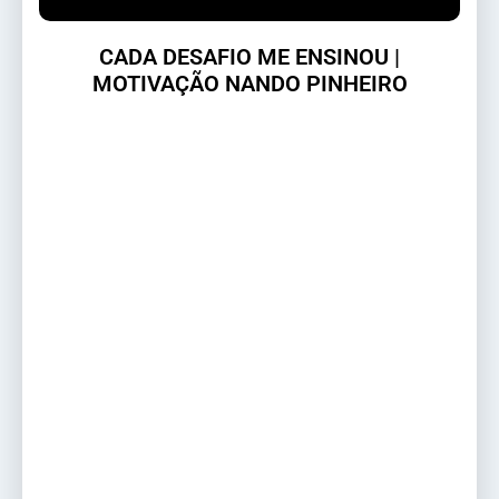
CADA DESAFIO ME ENSINOU |
MOTIVAÇÃO NANDO PINHEIRO