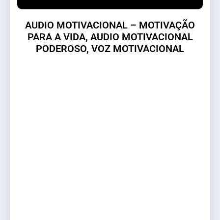
AUDIO MOTIVACIONAL – MOTIVAÇÃO
PARA A VIDA, AUDIO MOTIVACIONAL
PODEROSO, VOZ MOTIVACIONAL