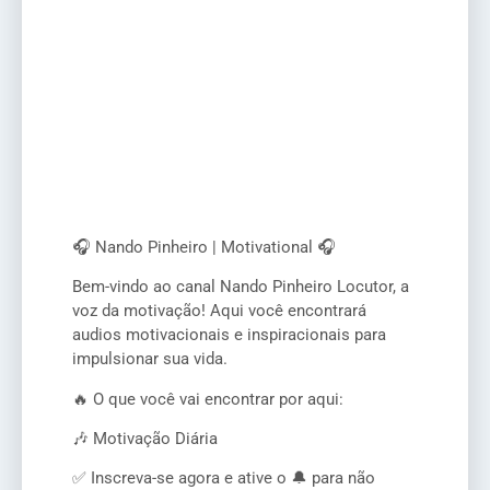
🎧 Nando Pinheiro | Motivational 🎧
Bem-vindo ao canal Nando Pinheiro Locutor, a
voz da motivação! Aqui você encontrará
audios motivacionais e inspiracionais para
impulsionar sua vida.
🔥 O que você vai encontrar por aqui:
🎶 Motivação Diária
✅ Inscreva-se agora e ative o 🔔 para não