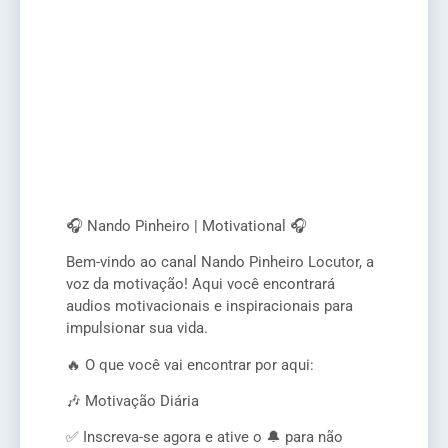
🎧 Nando Pinheiro | Motivational 🎧
Bem-vindo ao canal Nando Pinheiro Locutor, a
voz da motivação! Aqui você encontrará
audios motivacionais e inspiracionais para
impulsionar sua vida.
🔥 O que você vai encontrar por aqui:
🎶 Motivação Diária
✅ Inscreva-se agora e ative o 🔔 para não