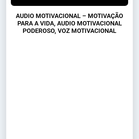
AUDIO MOTIVACIONAL – MOTIVAÇÃO
PARA A VIDA, AUDIO MOTIVACIONAL
PODEROSO, VOZ MOTIVACIONAL