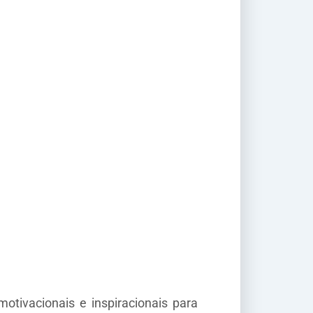
otivacionais e inspiracionais para