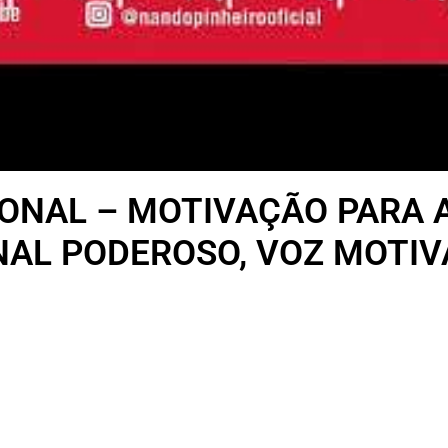
ONAL – MOTIVAÇÃO PARA A
AL PODEROSO, VOZ MOTIV