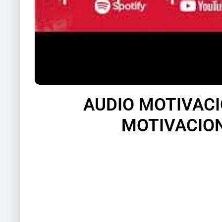
AUDIO MOTIVACI
MOTIVACION