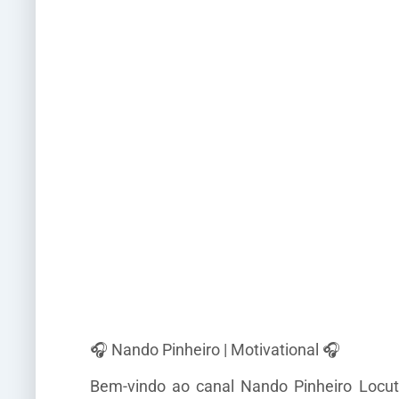
🎧 Nando Pinheiro | Motivational 🎧
Bem-vindo ao canal Nando Pinheiro Locuto