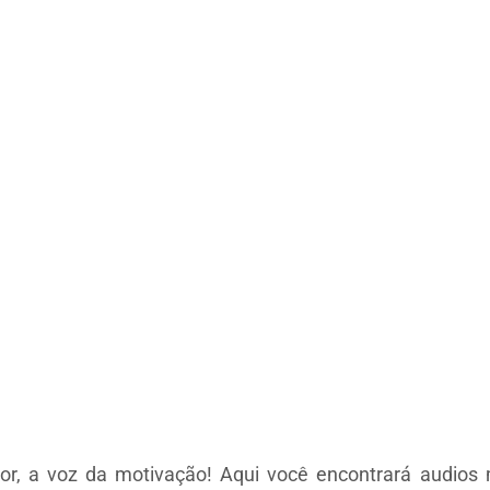
r, a voz da motivação! Aqui você encontrará audios m