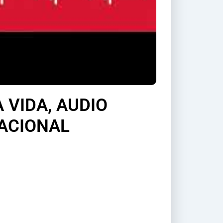
 VIDA, AUDIO
ACIONAL