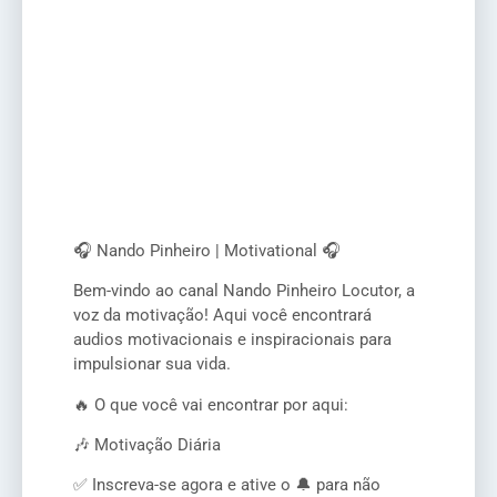
🎧 Nando Pinheiro | Motivational 🎧
Bem-vindo ao canal Nando Pinheiro Locutor, a
voz da motivação! Aqui você encontrará
audios motivacionais e inspiracionais para
impulsionar sua vida.
🔥 O que você vai encontrar por aqui:
🎶 Motivação Diária
✅ Inscreva-se agora e ative o 🔔 para não