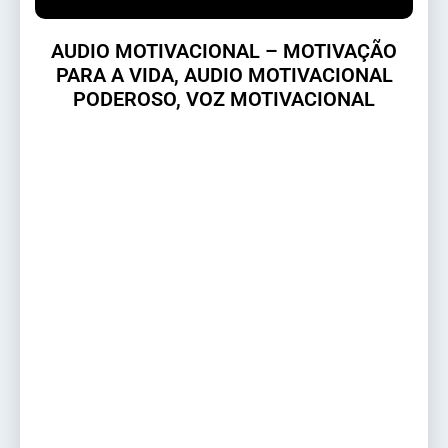
AUDIO MOTIVACIONAL – MOTIVAÇÃO
PARA A VIDA, AUDIO MOTIVACIONAL
PODEROSO, VOZ MOTIVACIONAL