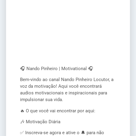
🎧 Nando Pinheiro | Motivational 🎧
Bem-vindo ao canal Nando Pinheiro Locutor, a
voz da motivação! Aqui você encontrará
audios motivacionais e inspiracionais para
impulsionar sua vida.
🔥 O que você vai encontrar por aqui:
🎶 Motivação Diária
✅ Inscreva-se agora e ative o 🔔 para não