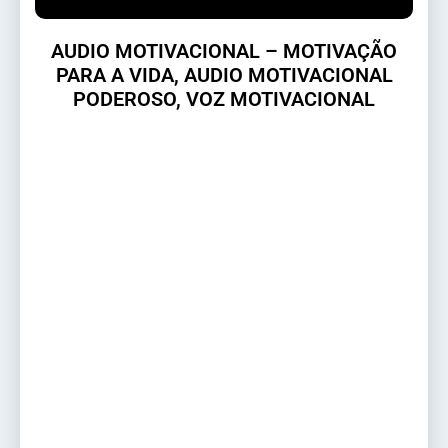
AUDIO MOTIVACIONAL – MOTIVAÇÃO
PARA A VIDA, AUDIO MOTIVACIONAL
PODEROSO, VOZ MOTIVACIONAL