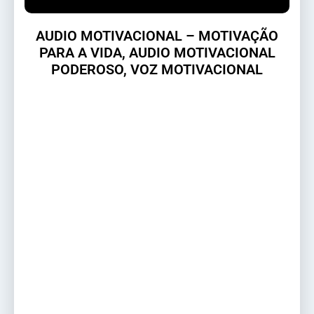
AUDIO MOTIVACIONAL – MOTIVAÇÃO
PARA A VIDA, AUDIO MOTIVACIONAL
PODEROSO, VOZ MOTIVACIONAL