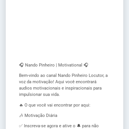
🎧 Nando Pinheiro | Motivational 🎧
Bem-vindo ao canal Nando Pinheiro Locutor, a
voz da motivação! Aqui você encontrará
audios motivacionais e inspiracionais para
impulsionar sua vida.
🔥 O que você vai encontrar por aqui:
🎶 Motivação Diária
✅ Inscreva-se agora e ative o 🔔 para não