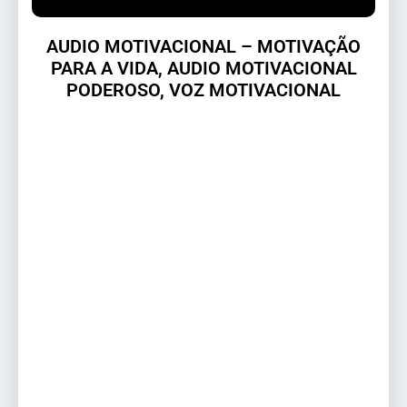
AUDIO MOTIVACIONAL – MOTIVAÇÃO
PARA A VIDA, AUDIO MOTIVACIONAL
PODEROSO, VOZ MOTIVACIONAL