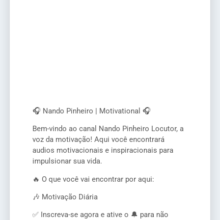
🎧 Nando Pinheiro | Motivational 🎧
Bem-vindo ao canal Nando Pinheiro Locutor, a
voz da motivação! Aqui você encontrará
audios motivacionais e inspiracionais para
impulsionar sua vida.
🔥 O que você vai encontrar por aqui:
🎶 Motivação Diária
✅ Inscreva-se agora e ative o 🔔 para não