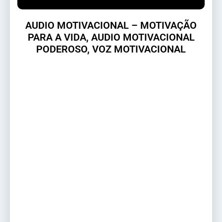
AUDIO MOTIVACIONAL – MOTIVAÇÃO
PARA A VIDA, AUDIO MOTIVACIONAL
PODEROSO, VOZ MOTIVACIONAL