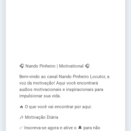
🎧 Nando Pinheiro | Motivational 🎧
Bem-vindo ao canal Nando Pinheiro Locutor, a
voz da motivação! Aqui você encontrará
audios motivacionais e inspiracionais para
impulsionar sua vida.
🔥 O que você vai encontrar por aqui:
🎶 Motivação Diária
✅ Inscreva-se agora e ative o 🔔 para não