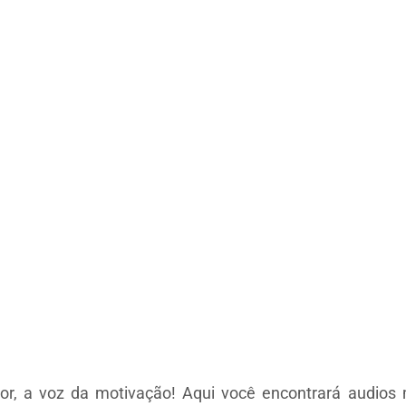
r, a voz da motivação! Aqui você encontrará audios m