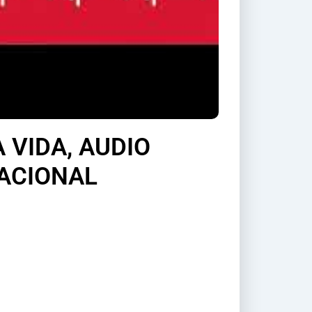
 VIDA, AUDIO
ACIONAL