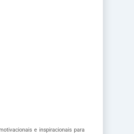
otivacionais e inspiracionais para