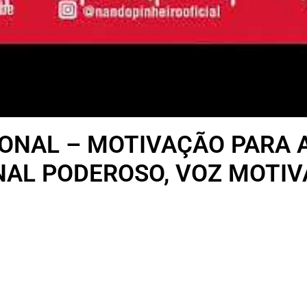
ONAL – MOTIVAÇÃO PARA A
AL PODEROSO, VOZ MOTIV