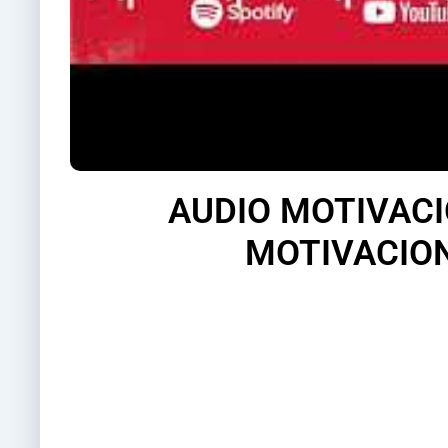
AUDIO MOTIVACI
MOTIVACION