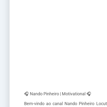
🎧 Nando Pinheiro | Motivational 🎧
Bem-vindo ao canal Nando Pinheiro Locuto