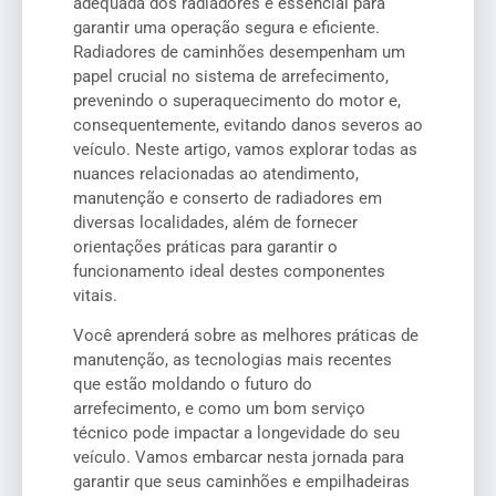
adequada dos radiadores é essencial para
garantir uma operação segura e eficiente.
Radiadores de caminhões desempenham um
papel crucial no sistema de arrefecimento,
prevenindo o superaquecimento do motor e,
consequentemente, evitando danos severos ao
veículo. Neste artigo, vamos explorar todas as
nuances relacionadas ao atendimento,
manutenção e conserto de radiadores em
diversas localidades, além de fornecer
orientações práticas para garantir o
funcionamento ideal destes componentes
vitais.
Você aprenderá sobre as melhores práticas de
manutenção, as tecnologias mais recentes
que estão moldando o futuro do
arrefecimento, e como um bom serviço
técnico pode impactar a longevidade do seu
veículo. Vamos embarcar nesta jornada para
garantir que seus caminhões e empilhadeiras