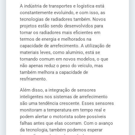
A indústria de transportes e logística está
constantemente evoluindo, e com isso, as
tecnologias de radiadores também. Novos
projetos estão sendo desenvolvidos para
tornar os radiadores mais eficientes em
termos de energia e melhorados na
capacidade de arrefecimento. A utilização de
materiais leves, como alumínio, está se
tornando comum em novos modelos, o que
não apenas reduz o peso do veículo, mas
também melhora a capacidade de
resfriamento.
Além disso, a integração de sensores
inteligentes nos sistemas de arrefecimento
são uma tendência crescente. Esses sensores
monitoram a temperatura em tempo real e
podem alertar o motorista sobre possíveis
falhas antes que elas ocorram. Com o avanço
da tecnologia, também podemos esperar