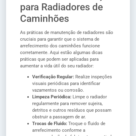
para Radiadores de
Caminhões
As práticas de manutenção de radiadores são
cruciais para garantir que o sistema de
arrefecimento dos caminhões funcione
corretamente. Aqui estão algumas dicas
práticas que podem ser aplicadas para
aumentar a vida útil do seu radiador:
Verificação Regular:
Realize inspeções
visuais periódicas para identificar
vazamentos ou corrosão.
Limpeza Periódica:
Limpe o radiador
regularmente para remover sujeira,
detritos e outros resíduos que possam
obstruir a passagem de ar.
Trocas de Fluido:
Troque o fluido de
arrefecimento conforme a