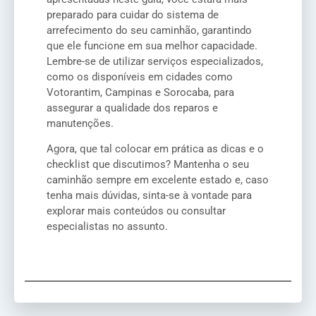
preparado para cuidar do sistema de
arrefecimento do seu caminhão, garantindo
que ele funcione em sua melhor capacidade.
Lembre-se de utilizar serviços especializados,
como os disponíveis em cidades como
Votorantim, Campinas e Sorocaba, para
assegurar a qualidade dos reparos e
manutenções.
Agora, que tal colocar em prática as dicas e o
checklist que discutimos? Mantenha o seu
caminhão sempre em excelente estado e, caso
tenha mais dúvidas, sinta-se à vontade para
explorar mais conteúdos ou consultar
especialistas no assunto.