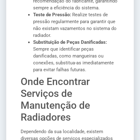
recomendação do fabricante, garantindo
sempre a eficiência do sistema.
Teste de Pressão:
Realize testes de
pressão regularmente para garantir que
não existam vazamentos no sistema do
radiador.
Substituição de Peças Danificadas:
Sempre que identificar peças
danificadas, como mangueiras ou
conexões, substitua-as imediatamente
para evitar falhas futuras.
Onde Encontrar
Serviços de
Manutenção de
Radiadores
Dependendo da sua localidade, existem
diversas opções de serviços especializados