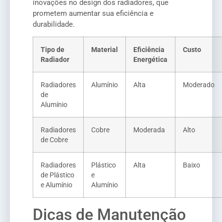
inovações no design dos radiadores, que
prometem aumentar sua eficiência e
durabilidade.
Tipo de
Material
Eficiência
Custo
Radiador
Energética
Radiadores
Alumínio
Alta
Moderado
de
Alumínio
Radiadores
Cobre
Moderada
Alto
de Cobre
Radiadores
Plástico
Alta
Baixo
de Plástico
e
e Alumínio
Alumínio
Dicas de Manutenção