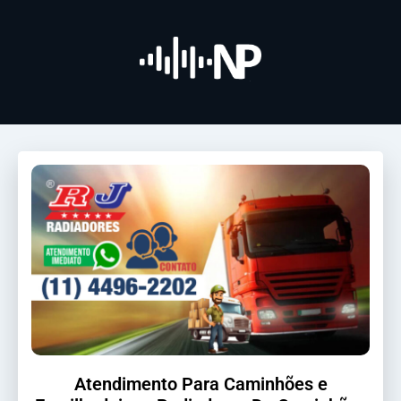
Atendimento Para Caminhões e