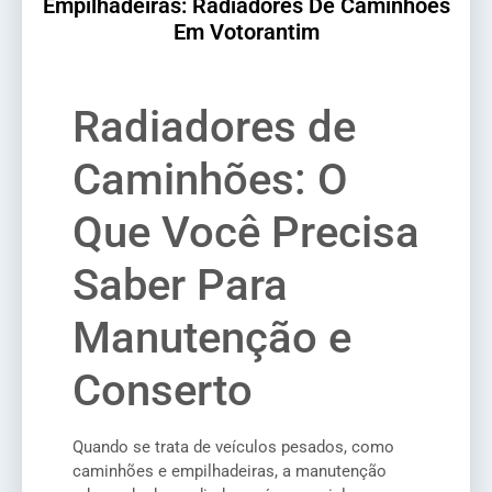
Empilhadeiras: Radiadores De Caminhões
Em Votorantim
Radiadores de
Caminhões: O
Que Você Precisa
Saber Para
Manutenção e
Conserto
Quando se trata de veículos pesados, como
caminhões e empilhadeiras, a manutenção