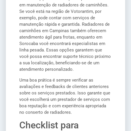
em manutenção de radiadores de caminhões.
Se você está na região de Votorantim, por
exemplo, pode contar com serviços de
manutenção rápida e garantida. Radiadores de
caminhões em Campinas também oferecem
atendimento ágil para frotas, enquanto em
Sorocaba você encontrará especialistas em
linha pesada. Essas opções garantem que
você possa encontrar suporte técnico próximo
a sua localização, beneficiando-se de um
atendimento personalizado.
Uma boa prática é sempre verificar as
avaliações e feedbacks de clientes anteriores
sobre os serviços prestados. Isso garante que
você escolherá um prestador de serviços com
boa reputação e com experiência apropriada
no conserto de radiadores.
Checklist para