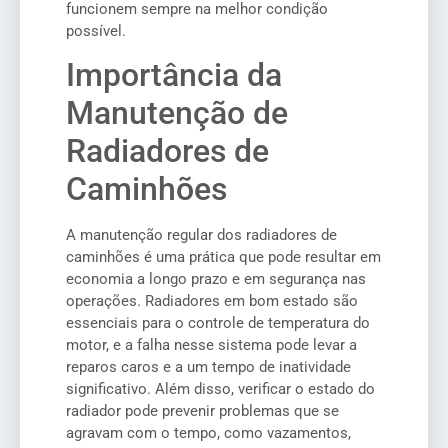
funcionem sempre na melhor condição
possível.
Importância da
Manutenção de
Radiadores de
Caminhões
A manutenção regular dos radiadores de
caminhões é uma prática que pode resultar em
economia a longo prazo e em segurança nas
operações. Radiadores em bom estado são
essenciais para o controle de temperatura do
motor, e a falha nesse sistema pode levar a
reparos caros e a um tempo de inatividade
significativo. Além disso, verificar o estado do
radiador pode prevenir problemas que se
agravam com o tempo, como vazamentos,