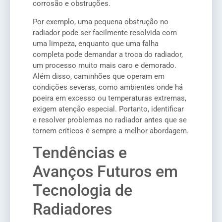
corrosão e obstruções.
Por exemplo, uma pequena obstrução no
radiador pode ser facilmente resolvida com
uma limpeza, enquanto que uma falha
completa pode demandar a troca do radiador,
um processo muito mais caro e demorado.
Além disso, caminhões que operam em
condições severas, como ambientes onde há
poeira em excesso ou temperaturas extremas,
exigem atenção especial. Portanto, identificar
e resolver problemas no radiador antes que se
tornem críticos é sempre a melhor abordagem.
Tendências e
Avanços Futuros em
Tecnologia de
Radiadores