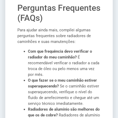
Perguntas Frequentes
(FAQs)
Para ajudar ainda mais, compilei algumas
perguntas frequentes sobre radiadores de
caminhões e suas manutenções:
Com que frequência devo verificar o
radiador do meu caminhão?
É
recomendável verificar o radiador a cada
troca de óleo ou pelo menos uma vez
por mês.
O que fazer se o meu caminhão estiver
superaquecendo?
Se o caminhão estiver
superaquecendo, verifique o nível do
fluido de arrefecimento e chegue até um
serviço técnico imediatamente.
Radiadores de alumínio são melhores do
que os de cobre?
Radiadores de alumínio