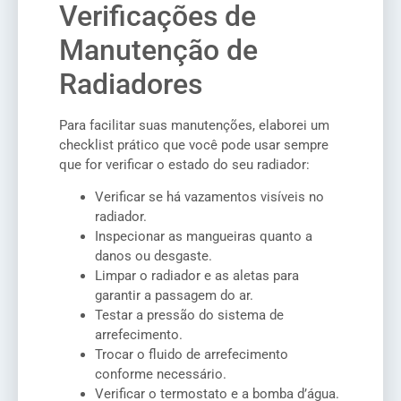
Verificações de
Manutenção de
Radiadores
Para facilitar suas manutenções, elaborei um
checklist prático que você pode usar sempre
que for verificar o estado do seu radiador:
Verificar se há vazamentos visíveis no
radiador.
Inspecionar as mangueiras quanto a
danos ou desgaste.
Limpar o radiador e as aletas para
garantir a passagem do ar.
Testar a pressão do sistema de
arrefecimento.
Trocar o fluido de arrefecimento
conforme necessário.
Verificar o termostato e a bomba d’água.