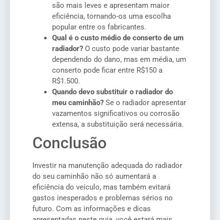
são mais leves e apresentam maior
eficiência, tornando-os uma escolha
popular entre os fabricantes.
Qual é o custo médio de conserto de um
radiador?
O custo pode variar bastante
dependendo do dano, mas em média, um
conserto pode ficar entre R$150 a
R$1.500.
Quando devo substituir o radiador do
meu caminhão?
Se o radiador apresentar
vazamentos significativos ou corrosão
extensa, a substituição será necessária.
Conclusão
Investir na manutenção adequada do radiador
do seu caminhão não só aumentará a
eficiência do veículo, mas também evitará
gastos inesperados e problemas sérios no
futuro. Com as informações e dicas
apresentadas neste guia, você estará mais