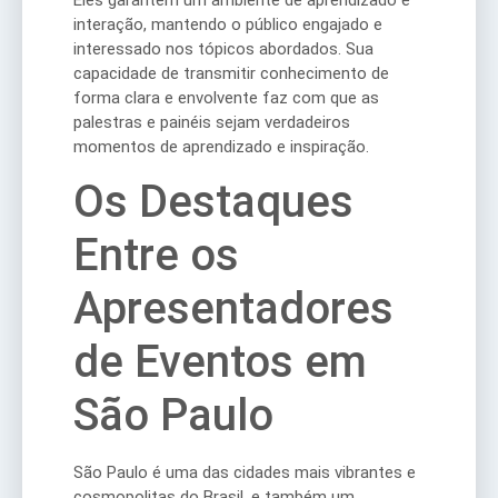
Eles garantem um ambiente de aprendizado e
interação, mantendo o público engajado e
interessado nos tópicos abordados. Sua
capacidade de transmitir conhecimento de
forma clara e envolvente faz com que as
palestras e painéis sejam verdadeiros
momentos de aprendizado e inspiração.
Os Destaques
Entre os
Apresentadores
de Eventos em
São Paulo
São Paulo é uma das cidades mais vibrantes e
cosmopolitas do Brasil, e também um