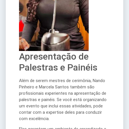
Apresentação de
Palestras e Painéis
Além de serem mestres de cerimônia, Nando
Pinheiro e Marcela Santos também são
profissionais experientes na apresentação de
palestras e painéis. Se você está organizando
um evento que inclui essas atividades, pode
contar com a expertise deles para conduzir
com excelência.