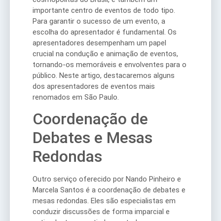
importante centro de eventos de todo tipo.
Para garantir o sucesso de um evento, a
escolha do apresentador é fundamental. Os
apresentadores desempenham um papel
crucial na condução e animação de eventos,
tornando-os memoráveis e envolventes para o
público. Neste artigo, destacaremos alguns
dos apresentadores de eventos mais
renomados em São Paulo.
Coordenação de
Debates e Mesas
Redondas
Outro serviço oferecido por Nando Pinheiro e
Marcela Santos é a coordenação de debates e
mesas redondas. Eles são especialistas em
conduzir discussões de forma imparcial e