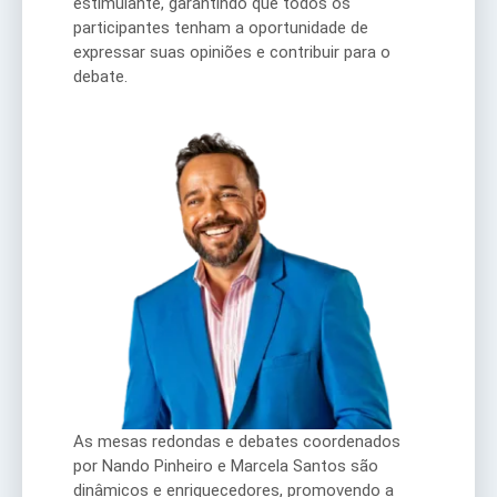
estimulante, garantindo que todos os
participantes tenham a oportunidade de
expressar suas opiniões e contribuir para o
debate.
As mesas redondas e debates coordenados
por Nando Pinheiro e Marcela Santos são
dinâmicos e enriquecedores, promovendo a