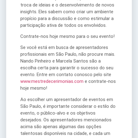
troca de ideias e o desenvolvimento de novos
insights. Eles sabem como criar um ambiente
propício para a discussão e como estimular a
participação ativa de todos os envolvidos.
Contrate-nos hoje mesmo para o seu evento!
Se você está em busca de apresentadores
profissionais em São Paulo, não procure mais.
Nando Pinheiro e Marcela Santos são a
escolha certa para garantir o sucesso do seu
evento. Entre em contato conosco pelo site
www.mestredecerimonias.com
e contrate-nos
hoje mesmo!
Ao escolher um apresentador de eventos em
São Paulo, é importante considerar o estilo do
evento, o público-alvo e os objetivos
desejados. Os apresentadores mencionados
acima são apenas algumas das opções
talentosas disponíveis na cidade, e cada um