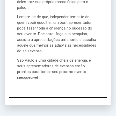
deles traz sua própria marca única para o
palco.
Lembre-se de que, independentemente de
quem você escolher, um bom apresentador
pode fazer toda a diferença no sucesso do
seu evento. Portanto, faça sua pesquisa,
assista a apresentações anteriores e escolha
aquele que melhor se adapta às necessidades
do seu evento.
São Paulo é uma cidade cheia de energia, e
seus apresentadores de eventos estão
prontos para tornar seu próximo evento
inesquecível.