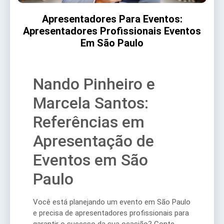
Apresentadores Para Eventos:
Apresentadores Profissionais Eventos
Em São Paulo
Nando Pinheiro e
Marcela Santos:
Referências em
Apresentação de
Eventos em São
Paulo
Você está planejando um evento em São Paulo
e precisa de apresentadores profissionais para