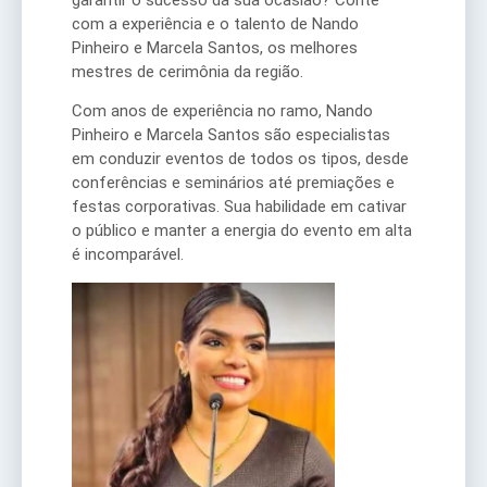
garantir o sucesso da sua ocasião? Conte
com a experiência e o talento de Nando
Pinheiro e Marcela Santos, os melhores
mestres de cerimônia da região.
Com anos de experiência no ramo, Nando
Pinheiro e Marcela Santos são especialistas
em conduzir eventos de todos os tipos, desde
conferências e seminários até premiações e
festas corporativas. Sua habilidade em cativar
o público e manter a energia do evento em alta
é incomparável.