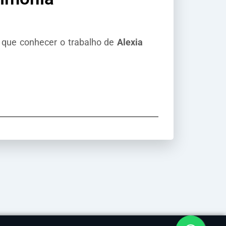
 que conhecer o trabalho de
Alexia