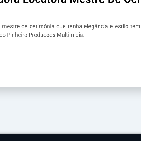
mestre de cerimônia que tenha elegância e estilo tem
do Pinheiro Producoes Multimidia.