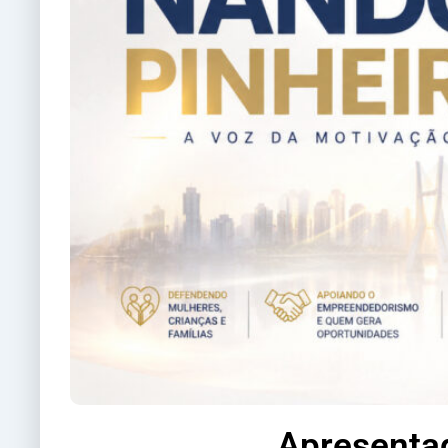
Apresenta