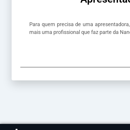
Para quem precisa de uma apresentadora, 
mais uma profissional que faz parte da Nan