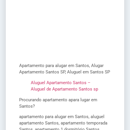
Apartamento para alugar em Santos, Alugar
Apartamento Santos SP, Aluguel em Santos SP
Aluguel Apartamento Santos –
Aluguel de Apartamento Santos sp
Procurando apartamento apara lugar em
Santos?
apartamento para alugar em Santos, aluguel
apartamento Santos, apartamento temporada
Santos, apartamento 1 dormitório Santos,