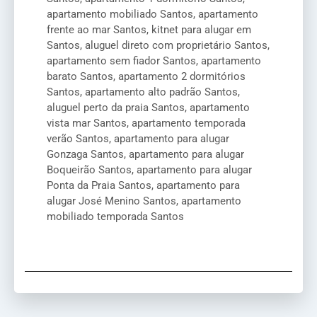
apartamento mobiliado Santos, apartamento
frente ao mar Santos, kitnet para alugar em
Santos, aluguel direto com proprietário Santos,
apartamento sem fiador Santos, apartamento
barato Santos, apartamento 2 dormitórios
Santos, apartamento alto padrão Santos,
aluguel perto da praia Santos, apartamento
vista mar Santos, apartamento temporada
verão Santos, apartamento para alugar
Gonzaga Santos, apartamento para alugar
Boqueirão Santos, apartamento para alugar
Ponta da Praia Santos, apartamento para
alugar José Menino Santos, apartamento
mobiliado temporada Santos