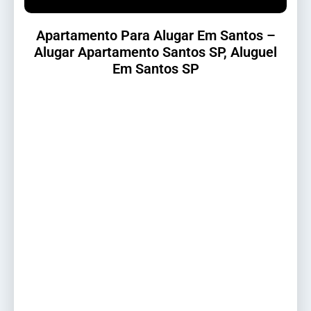
Apartamento Para Alugar Em Santos –
Alugar Apartamento Santos SP, Aluguel
Em Santos SP