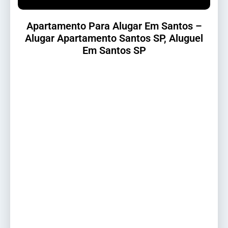
Apartamento Para Alugar Em Santos –
Alugar Apartamento Santos SP, Aluguel
Em Santos SP