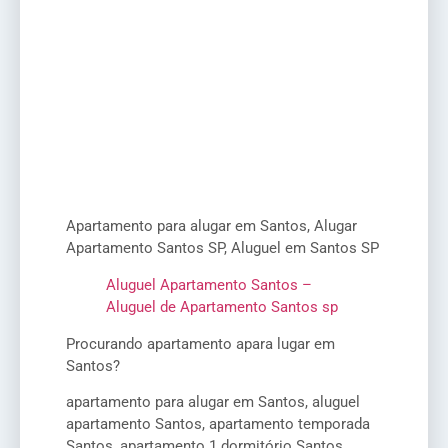
Apartamento para alugar em Santos, Alugar
Apartamento Santos SP, Aluguel em Santos SP
Aluguel Apartamento Santos –
Aluguel de Apartamento Santos sp
Procurando apartamento apara lugar em
Santos?
apartamento para alugar em Santos, aluguel
apartamento Santos, apartamento temporada
Santos, apartamento 1 dormitório Santos,