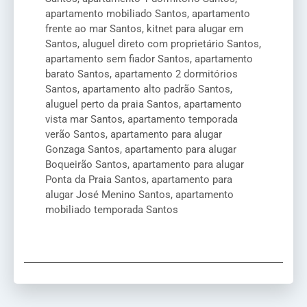
apartamento mobiliado Santos, apartamento
frente ao mar Santos, kitnet para alugar em
Santos, aluguel direto com proprietário Santos,
apartamento sem fiador Santos, apartamento
barato Santos, apartamento 2 dormitórios
Santos, apartamento alto padrão Santos,
aluguel perto da praia Santos, apartamento
vista mar Santos, apartamento temporada
verão Santos, apartamento para alugar
Gonzaga Santos, apartamento para alugar
Boqueirão Santos, apartamento para alugar
Ponta da Praia Santos, apartamento para
alugar José Menino Santos, apartamento
mobiliado temporada Santos