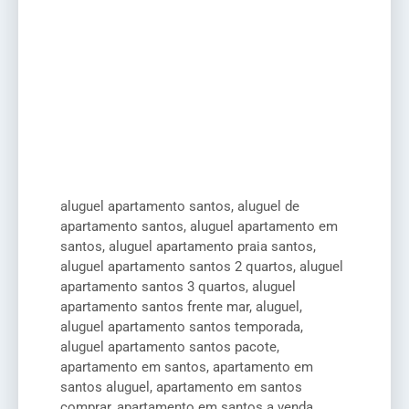
aluguel apartamento santos, aluguel de
apartamento santos, aluguel apartamento em
santos, aluguel apartamento praia santos,
aluguel apartamento santos 2 quartos, aluguel
apartamento santos 3 quartos, aluguel
apartamento santos frente mar, aluguel,
aluguel apartamento santos temporada,
aluguel apartamento santos pacote,
apartamento em santos, apartamento em
santos aluguel, apartamento em santos
comprar, apartamento em santos a venda,