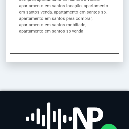
apartamento em santos locação, apartamento
em santos venda, apartamento em santos sp,
apartamento em santos para comprar,
apartamento em santos mobiliado,
apartamento em santos sp venda