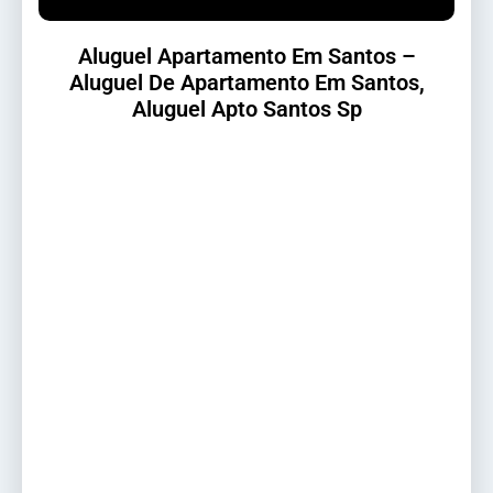
Aluguel Apartamento Em Santos –
Aluguel De Apartamento Em Santos,
Aluguel Apto Santos Sp