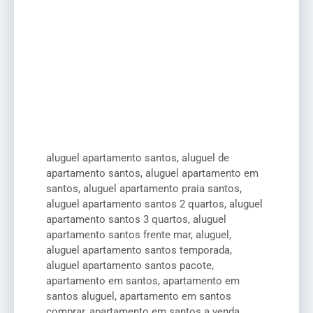
aluguel apartamento santos, aluguel de
apartamento santos, aluguel apartamento em
santos, aluguel apartamento praia santos,
aluguel apartamento santos 2 quartos, aluguel
apartamento santos 3 quartos, aluguel
apartamento santos frente mar, aluguel,
aluguel apartamento santos temporada,
aluguel apartamento santos pacote,
apartamento em santos, apartamento em
santos aluguel, apartamento em santos
comprar, apartamento em santos a venda,