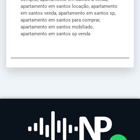
apartamento em santos locação, apartamento
em santos venda, apartamento em santos sp,
apartamento em santos para comprar,
apartamento em santos mobiliado,
apartamento em santos sp venda