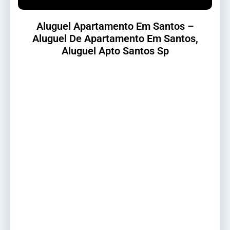
Aluguel Apartamento Em Santos –
Aluguel De Apartamento Em Santos,
Aluguel Apto Santos Sp