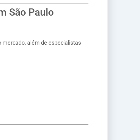
em São Paulo
mercado, além de especialistas