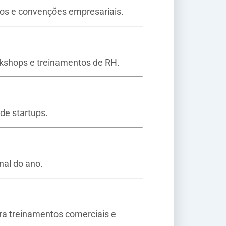
cos e convenções empresariais.
kshops e treinamentos de RH.
 de startups.
nal do ano.
ara treinamentos comerciais e