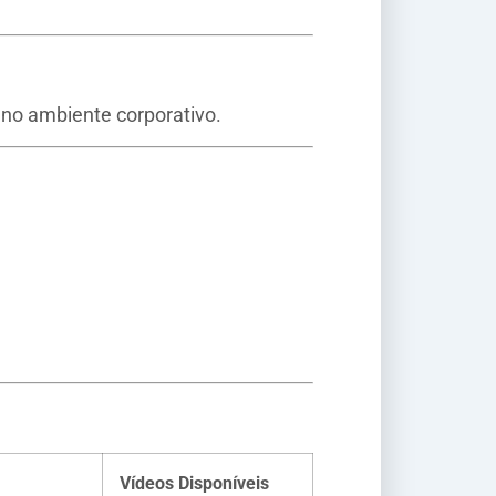
no ambiente corporativo.
Vídeos Disponíveis