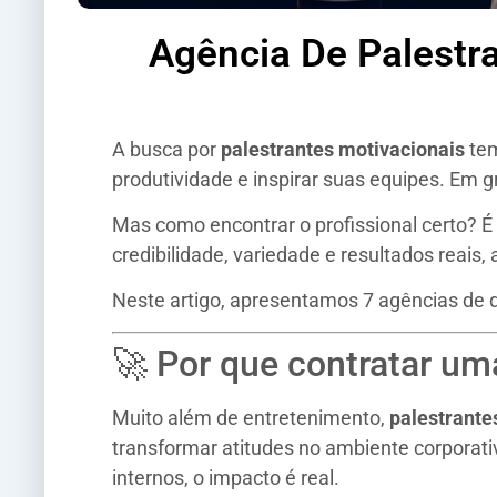
Agência De Palestr
A busca por
palestrantes motivacionais
tem
produtividade e inspirar suas equipes. Em 
Mas como encontrar o profissional certo? É
credibilidade, variedade e resultados reais,
Neste artigo, apresentamos 7 agências de d
🚀 Por que contratar um
Muito além de entretenimento,
palestrante
transformar atitudes no ambiente corporati
internos, o impacto é real.