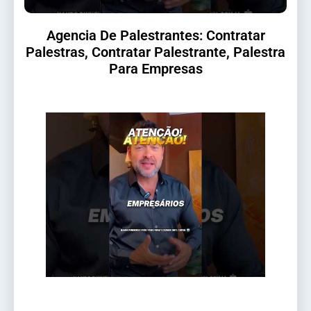
Agencia De Palestrantes: Contratar
Palestras, Contratar Palestrante, Palestra
Para Empresas