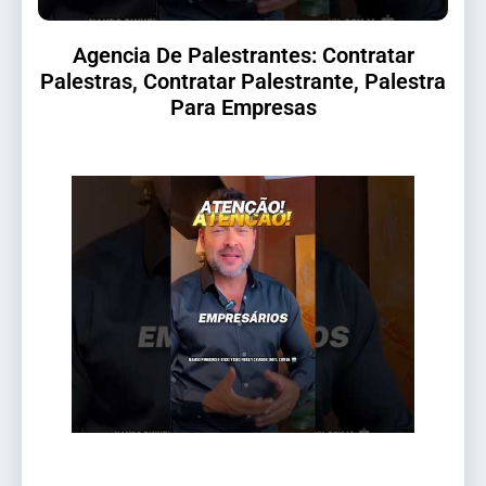
Agencia De Palestrantes: Contratar
Palestras, Contratar Palestrante, Palestra
Para Empresas