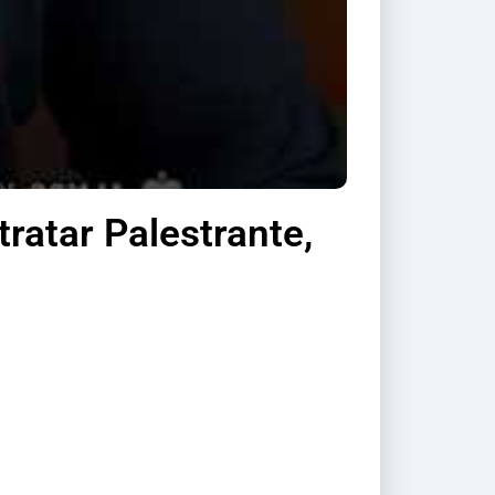
ratar Palestrante,