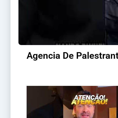
Agencia De Palestrant