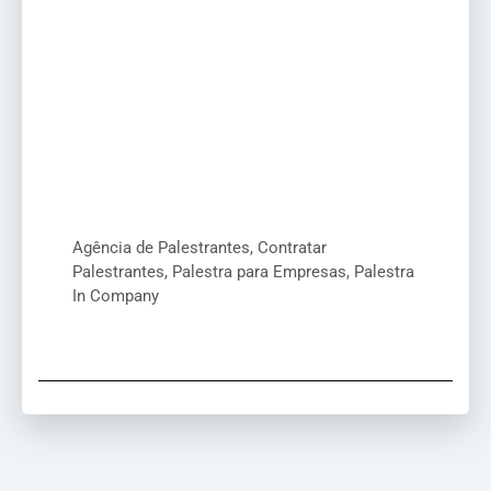
Agência de Palestrantes, Contratar
Palestrantes, Palestra para Empresas, Palestra
In Company