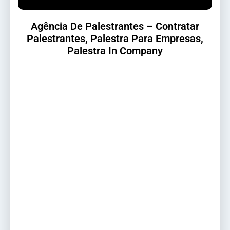
Agência De Palestrantes – Contratar
Palestrantes, Palestra Para Empresas,
Palestra In Company