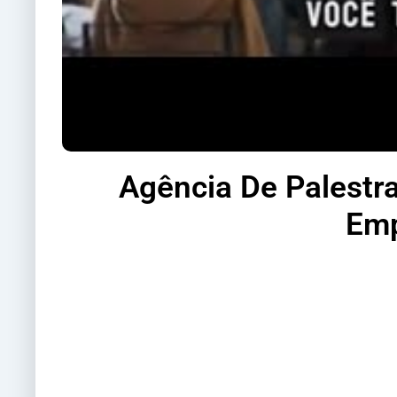
Agência De Palestra
Emp