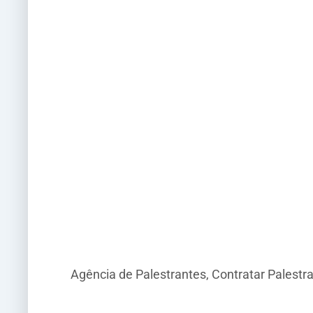
Agência de Palestrantes, Contratar Palestr