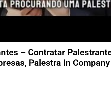
ntes – Contratar Palestrante
resas, Palestra In Company