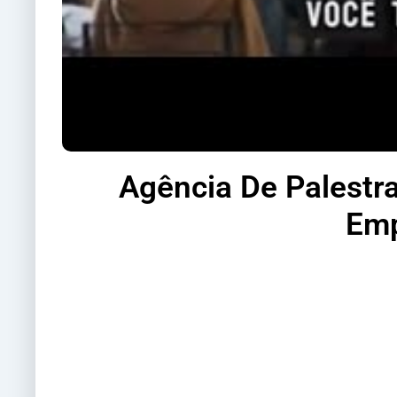
Agência De Palestra
Emp