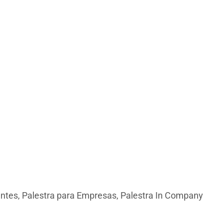
antes, Palestra para Empresas, Palestra In Company