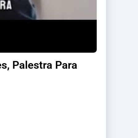
s, Palestra Para