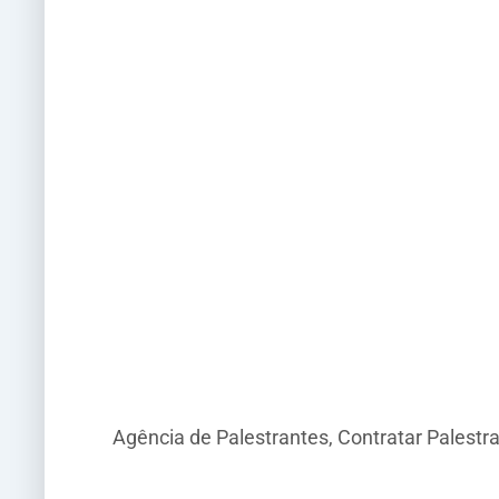
Agência de Palestrantes, Contratar Palestr