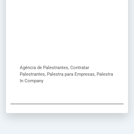
Agência de Palestrantes, Contratar
Palestrantes, Palestra para Empresas, Palestra
In Company