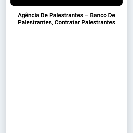
Agência De Palestrantes – Banco De
Palestrantes, Contratar Palestrantes