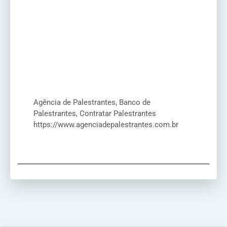
Agência de Palestrantes, Banco de
Palestrantes, Contratar Palestrantes
https://www.agenciadepalestrantes.com.br