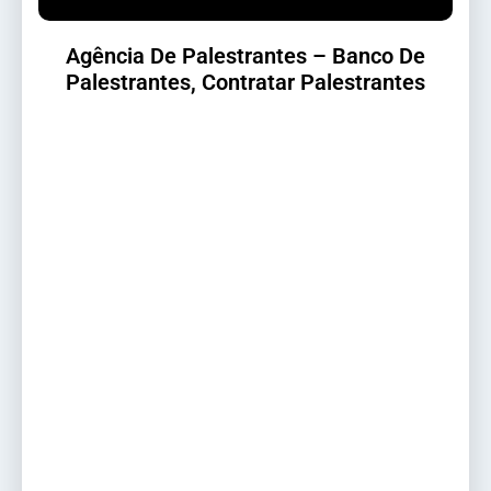
Agência De Palestrantes – Banco De
Palestrantes, Contratar Palestrantes