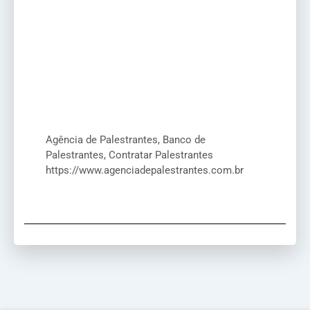
Agência de Palestrantes, Banco de
Palestrantes, Contratar Palestrantes
https://www.agenciadepalestrantes.com.br