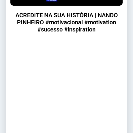
ACREDITE NA SUA HISTÓRIA | NANDO
PINHEIRO #motivacional #motivation
#sucesso #inspiration