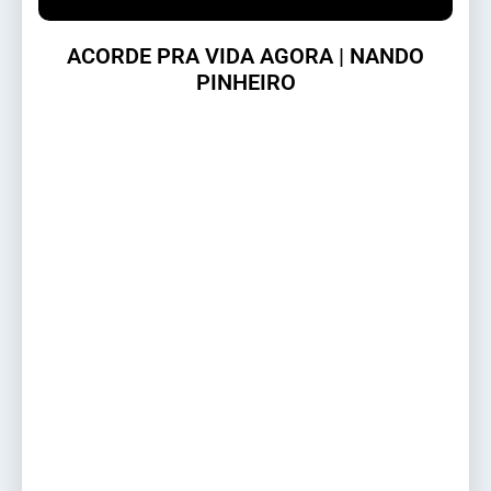
ACORDE PRA VIDA AGORA | NANDO
PINHEIRO