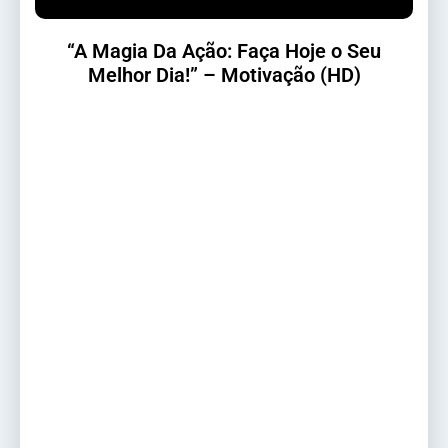
“A Magia Da Ação: Faça Hoje o Seu
Melhor Dia!” – Motivação (HD)