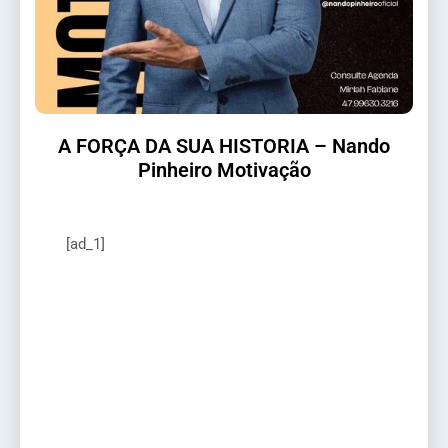
A FORÇA DA SUA HISTORIA – Nando
Pinheiro Motivação
[ad_1]