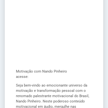
Motivação com Nando Pinheiro
acesse:
Seja bem-vindo ao emocionante universo da
motivação e transformação pessoal com o
renomado palestrante motivacional do Brasil,
Nando Pinheiro. Neste poderoso conteúdo
motivacional em áudio, mergulhe nas