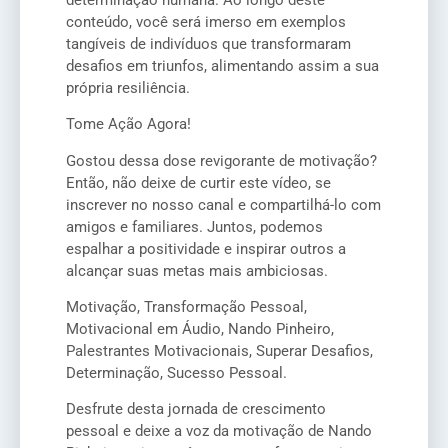
conteúdo, você será imerso em exemplos
tangíveis de indivíduos que transformaram
desafios em triunfos, alimentando assim a sua
própria resiliência.
Tome Ação Agora!
Gostou dessa dose revigorante de motivação?
Então, não deixe de curtir este vídeo, se
inscrever no nosso canal e compartilhá-lo com
amigos e familiares. Juntos, podemos
espalhar a positividade e inspirar outros a
alcançar suas metas mais ambiciosas.
Motivação, Transformação Pessoal,
Motivacional em Áudio, Nando Pinheiro,
Palestrantes Motivacionais, Superar Desafios,
Determinação, Sucesso Pessoal.
Desfrute desta jornada de crescimento
pessoal e deixe a voz da motivação de Nando