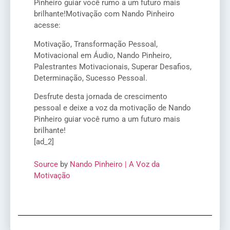
Pinheiro guiar você rumo a um futuro mais
brilhante!Motivação com Nando Pinheiro
acesse:
Motivação, Transformação Pessoal,
Motivacional em Áudio, Nando Pinheiro,
Palestrantes Motivacionais, Superar Desafios,
Determinação, Sucesso Pessoal.
Desfrute desta jornada de crescimento
pessoal e deixe a voz da motivação de Nando
Pinheiro guiar você rumo a um futuro mais
brilhante!
[ad_2]
Source
by
Nando Pinheiro | A Voz da
Motivação