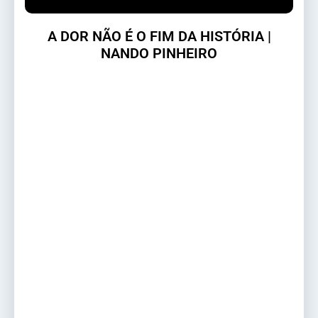
A DOR NÃO É O FIM DA HISTÓRIA |
NANDO PINHEIRO