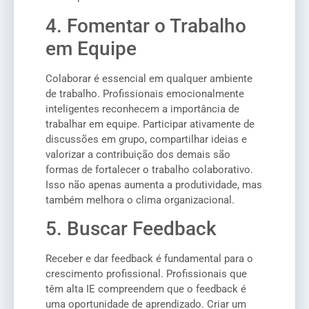
4. Fomentar o Trabalho
em Equipe
Colaborar é essencial em qualquer ambiente
de trabalho. Profissionais emocionalmente
inteligentes reconhecem a importância de
trabalhar em equipe. Participar ativamente de
discussões em grupo, compartilhar ideias e
valorizar a contribuição dos demais são
formas de fortalecer o trabalho colaborativo.
Isso não apenas aumenta a produtividade, mas
também melhora o clima organizacional.
5. Buscar Feedback
Receber e dar feedback é fundamental para o
crescimento profissional. Profissionais que
têm alta IE compreendem que o feedback é
uma oportunidade de aprendizado. Criar um