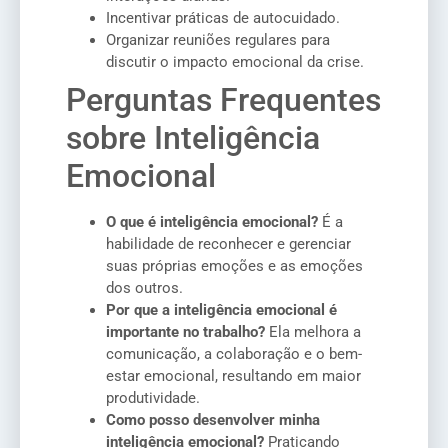
Incentivar práticas de autocuidado.
Organizar reuniões regulares para
discutir o impacto emocional da crise.
Perguntas Frequentes
sobre Inteligência
Emocional
O que é inteligência emocional?
É a
habilidade de reconhecer e gerenciar
suas próprias emoções e as emoções
dos outros.
Por que a inteligência emocional é
importante no trabalho?
Ela melhora a
comunicação, a colaboração e o bem-
estar emocional, resultando em maior
produtividade.
Como posso desenvolver minha
inteligência emocional?
Praticando