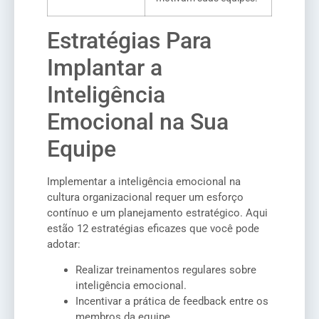
Estratégias Para
Implantar a
Inteligência
Emocional na Sua
Equipe
Implementar a inteligência emocional na
cultura organizacional requer um esforço
contínuo e um planejamento estratégico. Aqui
estão 12 estratégias eficazes que você pode
adotar:
Realizar treinamentos regulares sobre
inteligência emocional.
Incentivar a prática de feedback entre os
membros da equipe.