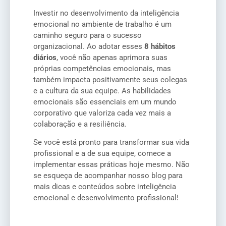
Investir no desenvolvimento da inteligência
emocional no ambiente de trabalho é um
caminho seguro para o sucesso
organizacional. Ao adotar esses
8 hábitos
diários
, você não apenas aprimora suas
próprias competências emocionais, mas
também impacta positivamente seus colegas
e a cultura da sua equipe. As habilidades
emocionais são essenciais em um mundo
corporativo que valoriza cada vez mais a
colaboração e a resiliência.
Se você está pronto para transformar sua vida
profissional e a de sua equipe, comece a
implementar essas práticas hoje mesmo. Não
se esqueça de acompanhar nosso blog para
mais dicas e conteúdos sobre inteligência
emocional e desenvolvimento profissional!