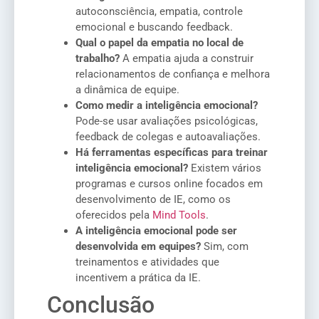
autoconsciência, empatia, controle
emocional e buscando feedback.
Qual o papel da empatia no local de
trabalho?
A empatia ajuda a construir
relacionamentos de confiança e melhora
a dinâmica de equipe.
Como medir a inteligência emocional?
Pode-se usar avaliações psicológicas,
feedback de colegas e autoavaliações.
Há ferramentas específicas para treinar
inteligência emocional?
Existem vários
programas e cursos online focados em
desenvolvimento de IE, como os
oferecidos pela
Mind Tools
.
A inteligência emocional pode ser
desenvolvida em equipes?
Sim, com
treinamentos e atividades que
incentivem a prática da IE.
Conclusão