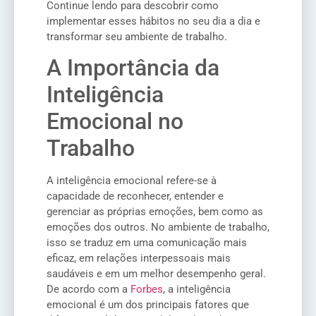
Continue lendo para descobrir como
implementar esses hábitos no seu dia a dia e
transformar seu ambiente de trabalho.
A Importância da
Inteligência
Emocional no
Trabalho
A inteligência emocional refere-se à
capacidade de reconhecer, entender e
gerenciar as próprias emoções, bem como as
emoções dos outros. No ambiente de trabalho,
isso se traduz em uma comunicação mais
eficaz, em relações interpessoais mais
saudáveis e em um melhor desempenho geral.
De acordo com a
Forbes
, a inteligência
emocional é um dos principais fatores que