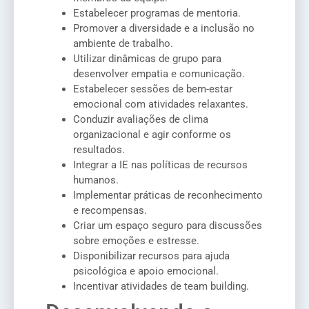
Estabelecer programas de mentoria.
Promover a diversidade e a inclusão no
ambiente de trabalho.
Utilizar dinâmicas de grupo para
desenvolver empatia e comunicação.
Estabelecer sessões de bem-estar
emocional com atividades relaxantes.
Conduzir avaliações de clima
organizacional e agir conforme os
resultados.
Integrar a IE nas políticas de recursos
humanos.
Implementar práticas de reconhecimento
e recompensas.
Criar um espaço seguro para discussões
sobre emoções e estresse.
Disponibilizar recursos para ajuda
psicológica e apoio emocional.
Incentivar atividades de team building.