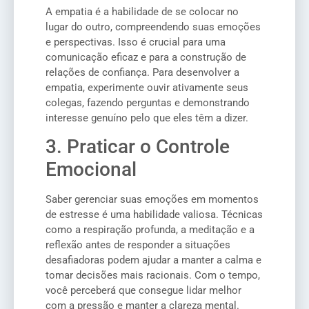
A empatia é a habilidade de se colocar no
lugar do outro, compreendendo suas emoções
e perspectivas. Isso é crucial para uma
comunicação eficaz e para a construção de
relações de confiança. Para desenvolver a
empatia, experimente ouvir ativamente seus
colegas, fazendo perguntas e demonstrando
interesse genuíno pelo que eles têm a dizer.
3. Praticar o Controle
Emocional
Saber gerenciar suas emoções em momentos
de estresse é uma habilidade valiosa. Técnicas
como a respiração profunda, a meditação e a
reflexão antes de responder a situações
desafiadoras podem ajudar a manter a calma e
tomar decisões mais racionais. Com o tempo,
você perceberá que consegue lidar melhor
com a pressão e manter a clareza mental.