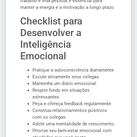
trabalho e vida pessoal é essencial para
manter a energia e a motivação a longo prazo.
Checklist para
Desenvolver a
Inteligência
Emocional
Pratique a autoconsciência diariamente.
Escute ativamente seus colegas.
Mantenha um diário emocional.
Respire fundo em situações
estressantes.
Peça e ofereça feedback regularmente.
Construa relacionamentos positivos
com os colegas.
Adote uma mentalidade de crescimento.
Priorize seu bem-estar emocional com