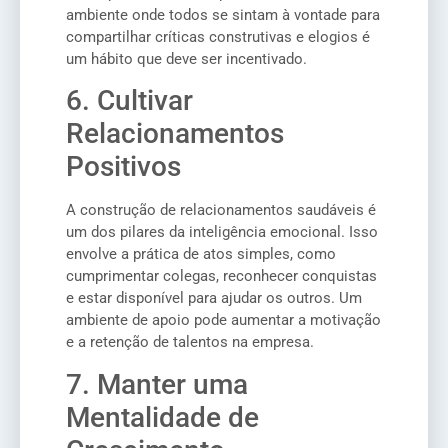
ambiente onde todos se sintam à vontade para
compartilhar críticas construtivas e elogios é
um hábito que deve ser incentivado.
6. Cultivar
Relacionamentos
Positivos
A construção de relacionamentos saudáveis é
um dos pilares da inteligência emocional. Isso
envolve a prática de atos simples, como
cumprimentar colegas, reconhecer conquistas
e estar disponível para ajudar os outros. Um
ambiente de apoio pode aumentar a motivação
e a retenção de talentos na empresa.
7. Manter uma
Mentalidade de