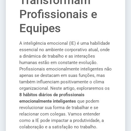
Transformam
Profissionais e
Equipes
A inteligência emocional (IE) é uma habilidade
essencial no ambiente corporativo atual, onde
a dinâmica de trabalho e as interações
humanas estão em constante evolução.
Profissionais emocionalmente inteligentes não
apenas se destacam em suas funções, mas
também influenciam positivamente o clima
organizacional. Neste artigo, exploraremos os
8 hábitos diários de profissionais
emocionalmente inteligentes
que podem
revolucionar sua forma de trabalhar e se
relacionar com colegas. Vamos entender
como a IE pode impactar a produtividade, a
colaboração e a satisfação no trabalho.