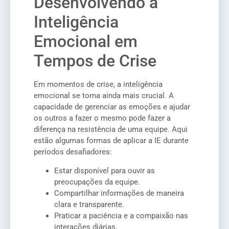
Desenvolvendo a
Inteligência
Emocional em
Tempos de Crise
Em momentos de crise, a inteligência
emocional se torna ainda mais crucial. A
capacidade de gerenciar as emoções e ajudar
os outros a fazer o mesmo pode fazer a
diferença na resistência de uma equipe. Aqui
estão algumas formas de aplicar a IE durante
períodos desafiadores:
Estar disponível para ouvir as
preocupações da equipe.
Compartilhar informações de maneira
clara e transparente.
Praticar a paciência e a compaixão nas
interações diárias.