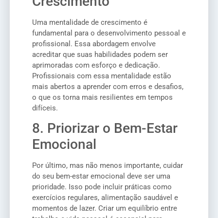
Crescimento
Uma mentalidade de crescimento é
fundamental para o desenvolvimento pessoal e
profissional. Essa abordagem envolve
acreditar que suas habilidades podem ser
aprimoradas com esforço e dedicação.
Profissionais com essa mentalidade estão
mais abertos a aprender com erros e desafios,
o que os torna mais resilientes em tempos
difíceis.
8. Priorizar o Bem-Estar
Emocional
Por último, mas não menos importante, cuidar
do seu bem-estar emocional deve ser uma
prioridade. Isso pode incluir práticas como
exercícios regulares, alimentação saudável e
momentos de lazer. Criar um equilíbrio entre