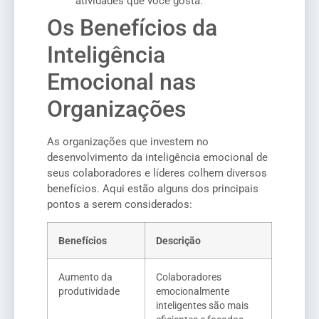
atividades que você gosta.
Os Benefícios da
Inteligência
Emocional nas
Organizações
As organizações que investem no
desenvolvimento da inteligência emocional de
seus colaboradores e líderes colhem diversos
benefícios. Aqui estão alguns dos principais
pontos a serem considerados:
Benefícios
Descrição
Aumento da
Colaboradores
produtividade
emocionalmente
inteligentes são mais