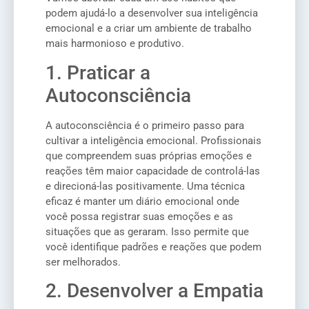
podem ajudá-lo a desenvolver sua inteligência
emocional e a criar um ambiente de trabalho
mais harmonioso e produtivo.
1. Praticar a
Autoconsciência
A autoconsciência é o primeiro passo para
cultivar a inteligência emocional. Profissionais
que compreendem suas próprias emoções e
reações têm maior capacidade de controlá-las
e direcioná-las positivamente. Uma técnica
eficaz é manter um diário emocional onde
você possa registrar suas emoções e as
situações que as geraram. Isso permite que
você identifique padrões e reações que podem
ser melhorados.
2. Desenvolver a Empatia