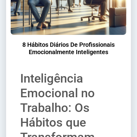
8 Hábitos Diários De Profissionais
Emocionalmente Inteligentes
Inteligência
Emocional no
Trabalho: Os
Hábitos que