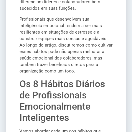
diferenciam líderes e colaboradores bem-
sucedidos em suas funções.
Profissionais que desenvolvem sua
inteligência emocional tendem a ser mais
resilientes em situações de estresse e a
construir equipes mais coesas e agradáveis.
Ao longo do artigo, discutiremos como cultivar
esses hábitos pode não apenas melhorar a
saúde emocional dos colaboradores, mas
também trazer benefícios diretos para a
organização como um todo.
Os 8 Hábitos Diários
de Profissionais
Emocionalmente
Inteligentes
Vamos abordar cada um dos hábitos que