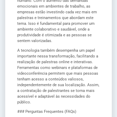
humano. Com o aumento das demandas
emocionais em ambientes de trabalho, as
empresas estão investindo cada vez mais em
palestras e treinamentos que abordam este
tema. Isso é fundamental para promover um
ambiente colaborativo e saudável, onde a
produtividade é otimizada e as pessoas se
sentem valorizadas.
A tecnologia também desempenha um papel
importante nessa transformação, facilitando a
realização de palestras online e interativas.
Ferramentas como webinars e plataformas de
videoconferência permitem que mais pessoas
tenham acesso a conteúdos valiosos,
independentemente de sua localização. Assim,
a contratação de palestrantes se torna mais
acessível e adaptável às necessidades do
público.
### Perguntas Frequentes (FAQs)