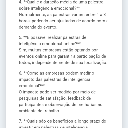
4. **Qual é a duração média de uma palestra
sobre inteligência emocional?**
Normalmente, as palestras variam entre 1 a 3
horas, podendo ser ajustadas de acordo com a
demanda do evento.
5. **É possível realizar palestras de
inteligência emocional online?**
Sim, muitas empresas estão optando por
eventos online para garantir a participação de
todos, independentemente de sua localização.
6. **Como as empresas podem medir o
impacto das palestras de inteligência
emocional?**
O impacto pode ser medido por meio de
pesquisas de satisfação, feedback de
participantes e observação de melhorias no
ambiente de trabalho.
7. **Quais são os benefícios a longo prazo de
investir em palestras de inteligência