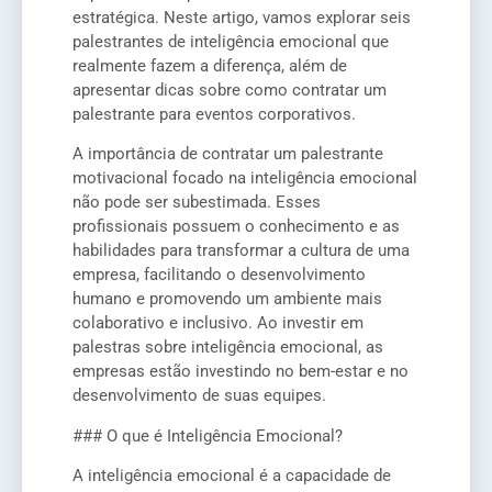
estratégica. Neste artigo, vamos explorar seis
palestrantes de inteligência emocional que
realmente fazem a diferença, além de
apresentar dicas sobre como contratar um
palestrante para eventos corporativos.
A importância de contratar um palestrante
motivacional focado na inteligência emocional
não pode ser subestimada. Esses
profissionais possuem o conhecimento e as
habilidades para transformar a cultura de uma
empresa, facilitando o desenvolvimento
humano e promovendo um ambiente mais
colaborativo e inclusivo. Ao investir em
palestras sobre inteligência emocional, as
empresas estão investindo no bem-estar e no
desenvolvimento de suas equipes.
### O que é Inteligência Emocional?
A inteligência emocional é a capacidade de