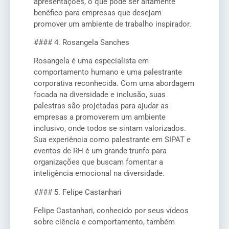
apresentações, o que pode ser altamente
benéfico para empresas que desejam
promover um ambiente de trabalho inspirador.
#### 4. Rosangela Sanches
Rosangela é uma especialista em
comportamento humano e uma palestrante
corporativa reconhecida. Com uma abordagem
focada na diversidade e inclusão, suas
palestras são projetadas para ajudar as
empresas a promoverem um ambiente
inclusivo, onde todos se sintam valorizados.
Sua experiência como palestrante em SIPAT e
eventos de RH é um grande trunfo para
organizações que buscam fomentar a
inteligência emocional na diversidade.
#### 5. Felipe Castanhari
Felipe Castanhari, conhecido por seus vídeos
sobre ciência e comportamento, também