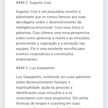
#### 2. Augusto Cury
Augusto Cury é um psiquiatra, escritor e
palestrante que se tornou famoso por suas
abordagens sobre o desenvolvimento da
inteligência emocional. Com seus livros e
palestras, Cury oferece uma nova perspectiva
sobre como gerenciar a mente e as emoções,
promovendo a superação e a inovação nas
equipes. Ele é uma excelente escolha para
eventos corporativos e convenções
empresariais.
#### 3. Luiz Gasparetto
Luiz Gasparetto, conhecido por suas palestras
sobre desenvolvimento humano e
espiritualidade, ajuda as pessoas a
identificarem suas emoções e a se
conectarem com seus propósitos. Ele utiliza
técnicas de terapia e coaching em suas