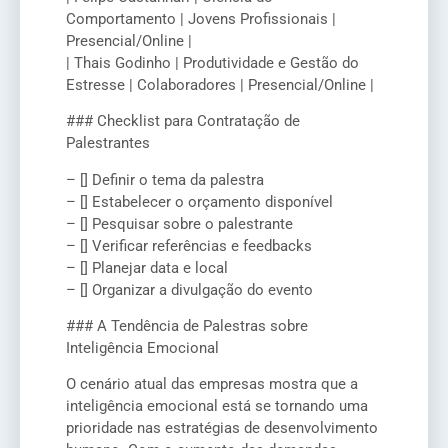
Comportamento | Jovens Profissionais |
Presencial/Online |
| Thais Godinho | Produtividade e Gestão do
Estresse | Colaboradores | Presencial/Online |
### Checklist para Contratação de
Palestrantes
– [] Definir o tema da palestra
– [] Estabelecer o orçamento disponível
– [] Pesquisar sobre o palestrante
– [] Verificar referências e feedbacks
– [] Planejar data e local
– [] Organizar a divulgação do evento
### A Tendência de Palestras sobre
Inteligência Emocional
O cenário atual das empresas mostra que a
inteligência emocional está se tornando uma
prioridade nas estratégias de desenvolvimento