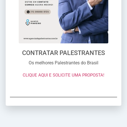
CONTRATAR PALESTRANTES
Os melhores Palestrantes do Brasil
CLIQUE AQUI E SOLICITE UMA PROPOSTA!