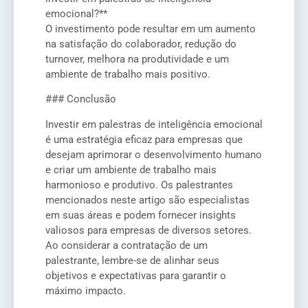
emocional?**
O investimento pode resultar em um aumento
na satisfação do colaborador, redução do
turnover, melhora na produtividade e um
ambiente de trabalho mais positivo.
### Conclusão
Investir em palestras de inteligência emocional
é uma estratégia eficaz para empresas que
desejam aprimorar o desenvolvimento humano
e criar um ambiente de trabalho mais
harmonioso e produtivo. Os palestrantes
mencionados neste artigo são especialistas
em suas áreas e podem fornecer insights
valiosos para empresas de diversos setores.
Ao considerar a contratação de um
palestrante, lembre-se de alinhar seus
objetivos e expectativas para garantir o
máximo impacto.