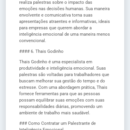
realiza palestras sobre o impacto das
emoções nas decisões humanas. Sua maneira
envolvente e comunicativa torna suas
apresentações atraentes e informativas, ideais
para empresas que querem abordar a
inteligência emocional de uma maneira menos
convencional.
#### 6. Thais Godinho
Thais Godinho é uma especialista em
produtividade e inteligência emocional. Suas
palestras são voltadas para trabalhadores que
buscam melhorar sua gestão do tempo e do
estresse. Com uma abordagem prática, Thais
fornece ferramentas para que as pessoas
possam equilibrar suas emoções com suas
responsabilidades diárias, promovendo um
ambiente de trabalho mais saudável.
### Como Contratar um Palestrante de
Inteligência Emocional