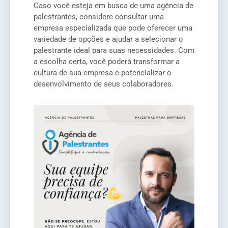
Caso você esteja em busca de uma agência de
palestrantes, considere consultar uma
empresa especializada que pode oferecer uma
variedade de opções e ajudar a selecionar o
palestrante ideal para suas necessidades. Com
a escolha certa, você poderá transformar a
cultura de sua empresa e potencializar o
desenvolvimento de seus colaboradores.