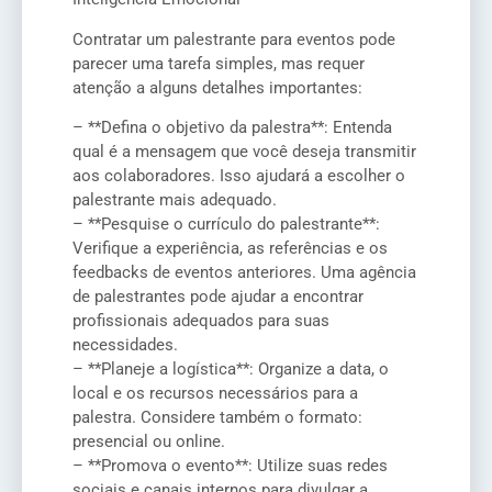
Contratar um palestrante para eventos pode
parecer uma tarefa simples, mas requer
atenção a alguns detalhes importantes:
– **Defina o objetivo da palestra**: Entenda
qual é a mensagem que você deseja transmitir
aos colaboradores. Isso ajudará a escolher o
palestrante mais adequado.
– **Pesquise o currículo do palestrante**:
Verifique a experiência, as referências e os
feedbacks de eventos anteriores. Uma agência
de palestrantes pode ajudar a encontrar
profissionais adequados para suas
necessidades.
– **Planeje a logística**: Organize a data, o
local e os recursos necessários para a
palestra. Considere também o formato:
presencial ou online.
– **Promova o evento**: Utilize suas redes
sociais e canais internos para divulgar a