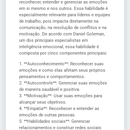
reconhecer, entender e gerenciar as emoções
em si mesmo e nos outros. Essa habilidade é
especialmente relevante para líderes e equipes
de trabalho, pois impacta diretamente na
comunicação, na resolução de conflitos e na
motivação. De acordo com Daniel Goleman,
um dos principais especialistas em
inteligência emocional, essa habilidade é
composta por cinco componentes principais:
1. **Autoconhecimento**: Reconhecer suas
emoções e como elas afetam seus próprios
pensamentos e comportamentos.
2. **Autocontrole**: Gerenciar suas emoções
de maneira saudável e positiva.
3. **Motivação**: Usar suas emoções para
alcançar seus objetivos.
4. **Empatia**: Reconhecer e entender as
emoções de outras pessoas.
5. **Habilidades sociais**: Gerenciar
relacionamentos e construir redes sociais