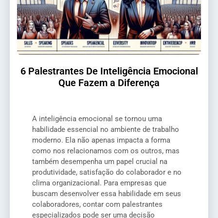
6 Palestrantes De Inteligência Emocional
Que Fazem a Diferença
A inteligência emocional se tornou uma
habilidade essencial no ambiente de trabalho
moderno. Ela não apenas impacta a forma
como nos relacionamos com os outros, mas
também desempenha um papel crucial na
produtividade, satisfação do colaborador e no
clima organizacional. Para empresas que
buscam desenvolver essa habilidade em seus
colaboradores, contar com palestrantes
especializados pode ser uma decisão