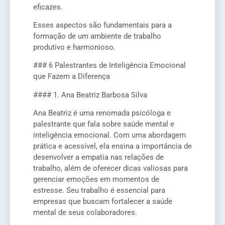
eficazes.
Esses aspectos são fundamentais para a
formação de um ambiente de trabalho
produtivo e harmonioso.
### 6 Palestrantes de Inteligência Emocional
que Fazem a Diferença
#### 1. Ana Beatriz Barbosa Silva
Ana Beatriz é uma renomada psicóloga e
palestrante que fala sobre saúde mental e
inteligência emocional. Com uma abordagem
prática e acessível, ela ensina a importância de
desenvolver a empatia nas relações de
trabalho, além de oferecer dicas valiosas para
gerenciar emoções em momentos de
estresse. Seu trabalho é essencial para
empresas que buscam fortalecer a saúde
mental de seus colaboradores.