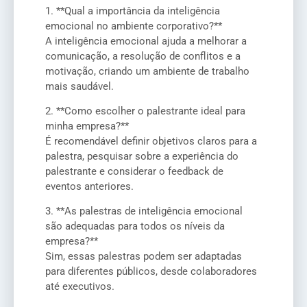
1. **Qual a importância da inteligência
emocional no ambiente corporativo?**
A inteligência emocional ajuda a melhorar a
comunicação, a resolução de conflitos e a
motivação, criando um ambiente de trabalho
mais saudável.
2. **Como escolher o palestrante ideal para
minha empresa?**
É recomendável definir objetivos claros para a
palestra, pesquisar sobre a experiência do
palestrante e considerar o feedback de
eventos anteriores.
3. **As palestras de inteligência emocional
são adequadas para todos os níveis da
empresa?**
Sim, essas palestras podem ser adaptadas
para diferentes públicos, desde colaboradores
até executivos.