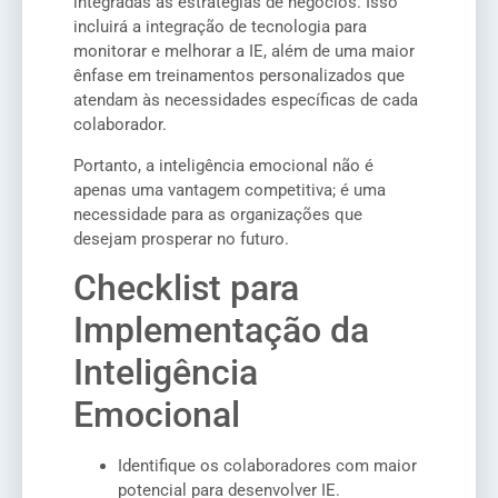
integradas às estratégias de negócios. Isso
incluirá a integração de tecnologia para
monitorar e melhorar a IE, além de uma maior
ênfase em treinamentos personalizados que
atendam às necessidades específicas de cada
colaborador.
Portanto, a inteligência emocional não é
apenas uma vantagem competitiva; é uma
necessidade para as organizações que
desejam prosperar no futuro.
Checklist para
Implementação da
Inteligência
Emocional
Identifique os colaboradores com maior
potencial para desenvolver IE.