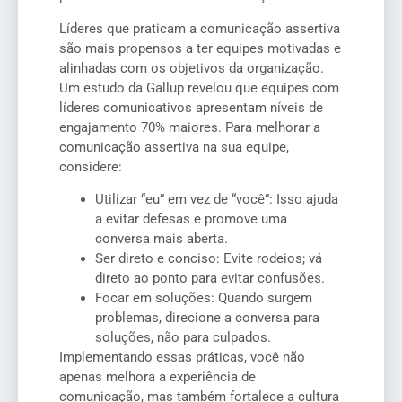
Líderes que praticam a comunicação assertiva
são mais propensos a ter equipes motivadas e
alinhadas com os objetivos da organização.
Um estudo da Gallup revelou que equipes com
líderes comunicativos apresentam níveis de
engajamento 70% maiores. Para melhorar a
comunicação assertiva na sua equipe,
considere:
Utilizar “eu” em vez de “você”: Isso ajuda
a evitar defesas e promove uma
conversa mais aberta.
Ser direto e conciso: Evite rodeios; vá
direto ao ponto para evitar confusões.
Focar em soluções: Quando surgem
problemas, direcione a conversa para
soluções, não para culpados.
Implementando essas práticas, você não
apenas melhora a experiência de
comunicação, mas também fortalece a cultura