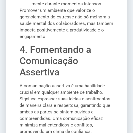
mente durante momentos intensos.
Promover um ambiente que valorize o
gerenciamento do estresse não só melhora a
saúde mental dos colaboradores, mas também
impacta positivamente a produtividade e o
engajamento.
4. Fomentando a
Comunicação
Assertiva
A comunicação assertiva é uma habilidade
crucial em qualquer ambiente de trabalho.
Significa expressar suas ideias e sentimentos
de maneira clara e respeitosa, garantindo que
ambas as partes se sintam ouvidas e
compreendidas. Uma comunicação eficaz
minimiza mal-entendidos e conflitos,
promovendo um clima de confiança.