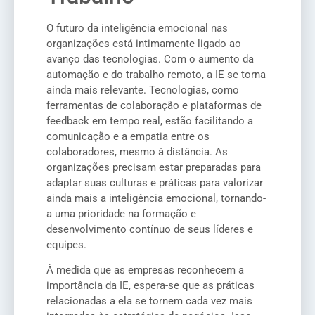
O futuro da inteligência emocional nas
organizações está intimamente ligado ao
avanço das tecnologias. Com o aumento da
automação e do trabalho remoto, a IE se torna
ainda mais relevante. Tecnologias, como
ferramentas de colaboração e plataformas de
feedback em tempo real, estão facilitando a
comunicação e a empatia entre os
colaboradores, mesmo à distância. As
organizações precisam estar preparadas para
adaptar suas culturas e práticas para valorizar
ainda mais a inteligência emocional, tornando-
a uma prioridade na formação e
desenvolvimento contínuo de seus líderes e
equipes.
À medida que as empresas reconhecem a
importância da IE, espera-se que as práticas
relacionadas a ela se tornem cada vez mais