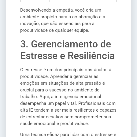
Desenvolvendo a empatia, você cria um
ambiente propício para a colaboração e a
inovação, que são essenciais para a
produtividade de qualquer equipe.
3. Gerenciamento de
Estresse e Resiliência
O estresse é um dos principais obstáculos à
produtividade. Aprender a gerenciar as
emoções em situações de alta pressão é
crucial para o sucesso no ambiente de
trabalho. Aqui, a inteligência emocional
desempenha um papel vital. Profissionais com
alta IE tendem a ser mais resilientes e capazes
de enfrentar desafios sem comprometer sua
saúde emocional e produtividade.
Uma técnica eficaz para lidar com o estresse é