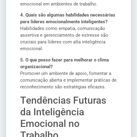
emocional em ambientes de trabalho.
4. Quais são algumas habilidades necessárias
para líderes emocionalmente inteligentes?
Habilidades como empatia, comunicação
assertiva e gerenciamento de estresse são
cruciais para líderes com alta inteligência
emocional.
5. O que posso fazer para melhorar o clima
organizacional?
Promover um ambiente de apoio, fomentar a
comunicação aberta e implementar práticas de
reconhecimento são estratégias eficazes.
Tendências Futuras
da Inteligência
Emocional no
Trabalho