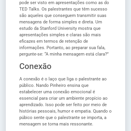
pode ser visto em apresentações como as do
TED Talks. Os palestrantes que têm sucesso
são aqueles que conseguem transmitir suas
mensagens de forma simples e direta. Um
estudo da Stanford University mostra que
apresentações simples e claras são mais
eficazes em termos de retenção de
informações. Portanto, ao preparar sua fala,
pergunte-se: “A minha mensagem está clara?”
Conexão
A conexão é o laço que liga o palestrante ao
público. Nando Pinheiro ensina que
estabelecer uma conexão emocional é
essencial para criar um ambiente propício ao
aprendizado. Isso pode ser feito por meio de
histórias pessoais, humor e empatia. Quando o
púbico sente que o palestrante se importa, a
mensagem se torna mais ressonante.