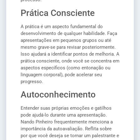
Prática Consciente
A prática é um aspecto fundamental do
desenvolvimento de qualquer habilidade. Faça
apresentações em pequenos grupos ou até
mesmo grave-se para revisar posteriormente.
Isso ajudará a identificar pontos de melhoria. A
prática consciente, onde você se concentra em
aspectos específicos (como entonação ou
linguagem corporal), pode acelerar seu
progresso.
Autoconhecimento
Entender suas próprias emoções e gatilhos
pode ajudá-lo durante uma apresentação.
Nando Pinheiro frequentemente menciona a
importância da autoavaliação. Reflita sobre
por que você deseja se tornar um palestrante e