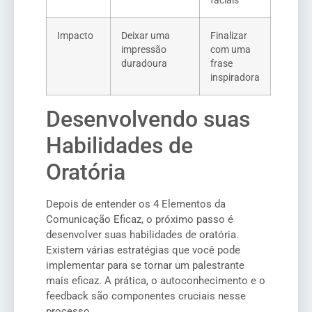
faciais
Impacto
Deixar uma
Finalizar
impressão
com uma
duradoura
frase
inspiradora
Desenvolvendo suas
Habilidades de
Oratória
Depois de entender os 4 Elementos da
Comunicação Eficaz, o próximo passo é
desenvolver suas habilidades de oratória.
Existem várias estratégias que você pode
implementar para se tornar um palestrante
mais eficaz. A prática, o autoconhecimento e o
feedback são componentes cruciais nesse
processo.