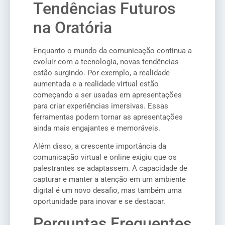
Tendências Futuros
na Oratória
Enquanto o mundo da comunicação continua a
evoluir com a tecnologia, novas tendências
estão surgindo. Por exemplo, a realidade
aumentada e a realidade virtual estão
começando a ser usadas em apresentações
para criar experiências imersivas. Essas
ferramentas podem tornar as apresentações
ainda mais engajantes e memoráveis.
Além disso, a crescente importância da
comunicação virtual e online exigiu que os
palestrantes se adaptassem. A capacidade de
capturar e manter a atenção em um ambiente
digital é um novo desafio, mas também uma
oportunidade para inovar e se destacar.
Perguntas Frequentes