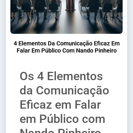
4 Elementos Da Comunicação Eficaz Em
Falar Em Público Com Nando Pinheiro
Os 4 Elementos
da Comunicação
Eficaz em Falar
em Público com