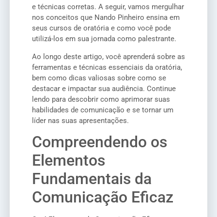
e técnicas corretas. A seguir, vamos mergulhar
nos conceitos que Nando Pinheiro ensina em
seus cursos de oratória e como você pode
utilizá-los em sua jornada como palestrante.
Ao longo deste artigo, você aprenderá sobre as
ferramentas e técnicas essenciais da oratória,
bem como dicas valiosas sobre como se
destacar e impactar sua audiência. Continue
lendo para descobrir como aprimorar suas
habilidades de comunicação e se tornar um
líder nas suas apresentações.
Compreendendo os
Elementos
Fundamentais da
Comunicação Eficaz