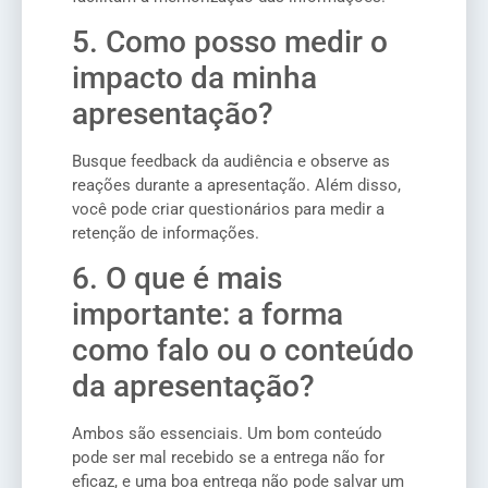
5. Como posso medir o
impacto da minha
apresentação?
Busque feedback da audiência e observe as
reações durante a apresentação. Além disso,
você pode criar questionários para medir a
retenção de informações.
6. O que é mais
importante: a forma
como falo ou o conteúdo
da apresentação?
Ambos são essenciais. Um bom conteúdo
pode ser mal recebido se a entrega não for
eficaz, e uma boa entrega não pode salvar um