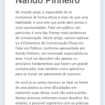
Nando Pinheiro
No mundo atual, a capacidade de se
comunicar de forma eficaz é mais do que uma
habilidade: é uma arte que pode abrir portas e
criar oportunidades. Falar em público, em
particular, é uma das formas mais poderosas
de comunicação. Neste artigo, vamos explorar
os 4 Elementos da Comunicação Eficaz em
Falar em Público, conforme apresentado por
Nando Pinheiro, um renomado especialista na
área. Você vai descobrir não apenas os
princípios fundamentais que fazem um grande
comunicador, mas também como aplicá-los
para se tornar um palestrante de sucesso.
Se você já se sentiu nervoso ao falar na frente
de uma plateia ou teve dificuldades em
transmitir suas ideias, você não está sozinho.
Muitas pessoas enfrentam esses desafios. No
entanto, é possível superá-los com as práticas