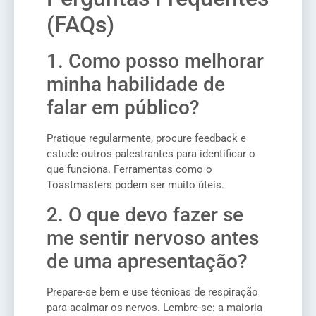
(FAQs)
1. Como posso melhorar
minha habilidade de
falar em público?
Pratique regularmente, procure feedback e
estude outros palestrantes para identificar o
que funciona. Ferramentas como o
Toastmasters podem ser muito úteis.
2. O que devo fazer se
me sentir nervoso antes
de uma apresentação?
Prepare-se bem e use técnicas de respiração
para acalmar os nervos. Lembre-se: a maioria