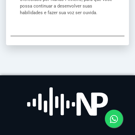
possa continuar a desenvolver suas
habilidades e fazer sua voz ser ouvida.