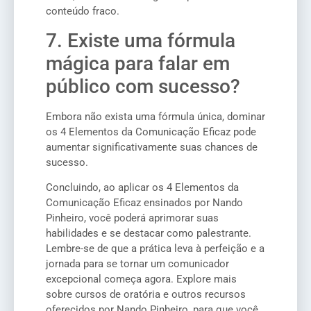
conteúdo fraco.
7. Existe uma fórmula
mágica para falar em
público com sucesso?
Embora não exista uma fórmula única, dominar
os 4 Elementos da Comunicação Eficaz pode
aumentar significativamente suas chances de
sucesso.
Concluindo, ao aplicar os 4 Elementos da
Comunicação Eficaz ensinados por Nando
Pinheiro, você poderá aprimorar suas
habilidades e se destacar como palestrante.
Lembre-se de que a prática leva à perfeição e a
jornada para se tornar um comunicador
excepcional começa agora. Explore mais
sobre cursos de oratória e outros recursos
oferecidos por Nando Pinheiro, para que você