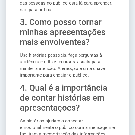
das pessoas no público está lá para aprender,
não para criticar.
3. Como posso tornar
minhas apresentações
mais envolventes?
Use histórias pessoais, faça perguntas à
audiência e utilize recursos visuais para
manter a atenção. A emoção é uma chave
importante para engajar o público.
4. Qual é a importância
de contar histórias em
apresentações?
As histórias ajudam a conectar
emocionalmente o público com a mensagem e
facilitam a memorização das informações.