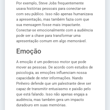
Por exemplo, Steve Jobs frequentemente
usava histórias pessoais para conectar-se
com seu público. Isso não apenas humanizava
a apresentação, mas também fazia com que
sua mensagem fosse mais impactante.
Conectar-se emocionalmente com a audiência
pode ser a chave para transformar uma
apresentação comum em algo memorável.
Emoção
A emoção é um poderoso motor que pode
mover as pessoas. De acordo com estudos de
psicologia, as emoções influenciam nossa
capacidade de reter informações. Nando
Pinheiro defende que um palestrante deve ser
capaz de transmitir entusiasmo e paixão pelo
que está falando. Isso não apenas engaja a
audiência, mas também gera um impacto
duradouro em suas memórias.