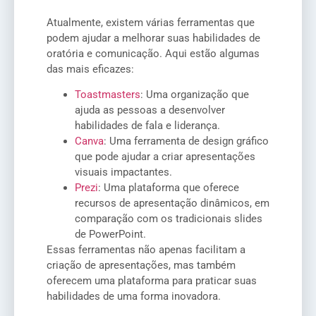
Atualmente, existem várias ferramentas que
podem ajudar a melhorar suas habilidades de
oratória e comunicação. Aqui estão algumas
das mais eficazes:
Toastmasters
: Uma organização que
ajuda as pessoas a desenvolver
habilidades de fala e liderança.
Canva
: Uma ferramenta de design gráfico
que pode ajudar a criar apresentações
visuais impactantes.
Prezi
: Uma plataforma que oferece
recursos de apresentação dinâmicos, em
comparação com os tradicionais slides
de PowerPoint.
Essas ferramentas não apenas facilitam a
criação de apresentações, mas também
oferecem uma plataforma para praticar suas
habilidades de uma forma inovadora.