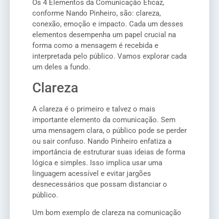
Os 4 Elementos da Comunicação Eficaz,
conforme Nando Pinheiro, são: clareza,
conexão, emoção e impacto. Cada um desses
elementos desempenha um papel crucial na
forma como a mensagem é recebida e
interpretada pelo público. Vamos explorar cada
um deles a fundo.
Clareza
A clareza é o primeiro e talvez o mais
importante elemento da comunicação. Sem
uma mensagem clara, o público pode se perder
ou sair confuso. Nando Pinheiro enfatiza a
importância de estruturar suas ideias de forma
lógica e simples. Isso implica usar uma
linguagem acessível e evitar jargões
desnecessários que possam distanciar o
público.
Um bom exemplo de clareza na comunicação