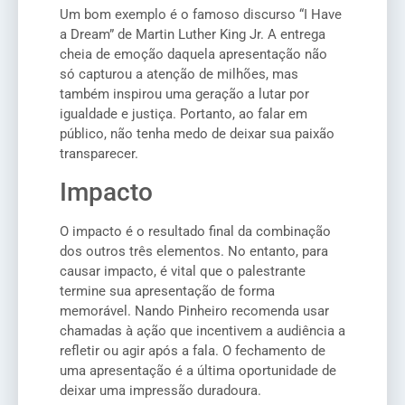
Um bom exemplo é o famoso discurso “I Have
a Dream” de Martin Luther King Jr. A entrega
cheia de emoção daquela apresentação não
só capturou a atenção de milhões, mas
também inspirou uma geração a lutar por
igualdade e justiça. Portanto, ao falar em
público, não tenha medo de deixar sua paixão
transparecer.
Impacto
O impacto é o resultado final da combinação
dos outros três elementos. No entanto, para
causar impacto, é vital que o palestrante
termine sua apresentação de forma
memorável. Nando Pinheiro recomenda usar
chamadas à ação que incentivem a audiência a
refletir ou agir após a fala. O fechamento de
uma apresentação é a última oportunidade de
deixar uma impressão duradoura.