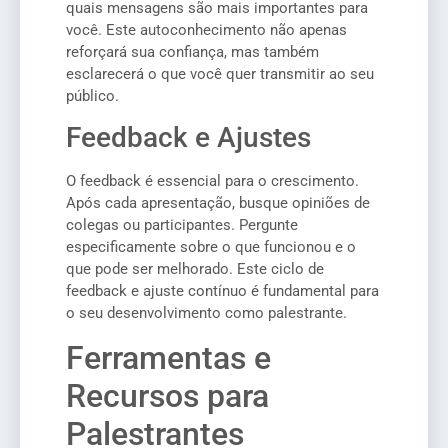
quais mensagens são mais importantes para
você. Este autoconhecimento não apenas
reforçará sua confiança, mas também
esclarecerá o que você quer transmitir ao seu
público.
Feedback e Ajustes
O feedback é essencial para o crescimento.
Após cada apresentação, busque opiniões de
colegas ou participantes. Pergunte
especificamente sobre o que funcionou e o
que pode ser melhorado. Este ciclo de
feedback e ajuste contínuo é fundamental para
o seu desenvolvimento como palestrante.
Ferramentas e
Recursos para
Palestrantes